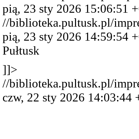
pią, 23 sty 2026 15:06:51 
//biblioteka.pultusk.pl/imp
pią, 23 sty 2026 14:59:54 
Pułtusk
]]>
//biblioteka.pultusk.pl/imp
czw, 22 sty 2026 14:03:44