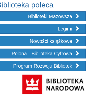
iblioteka poleca
Biblioteki Mazowsza
Legimi
Nowości książkowe
Polona - Biblioteka Cyfrowa
Program Rozwoju Bibliotek