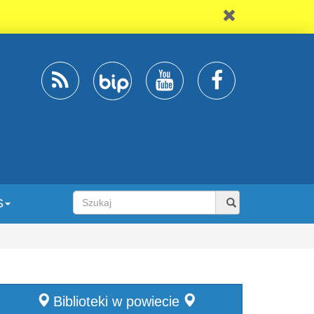
S
Biblioteki w powiecie