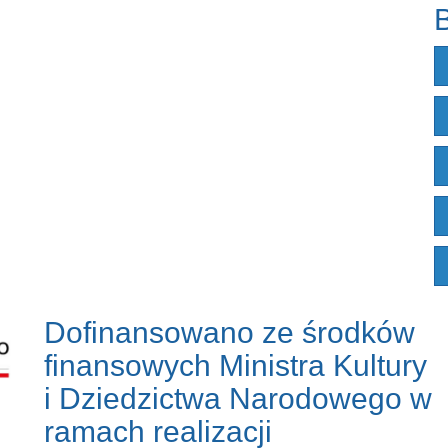
B
Dofinansowano ze środków
finansowych Ministra Kultury
i Dziedzictwa Narodowego w
ramach realizacji