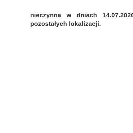
nieczynna w dniach 14.07.202
pozostałych lokalizacji.