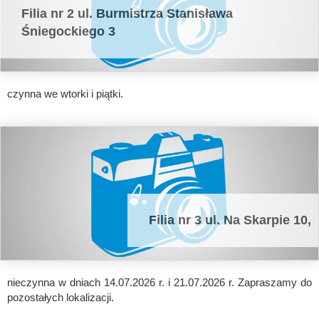
Filia nr 2 ul. Burmistrza Stanisława
Śniegockiego 3
czynna we wtorki i piątki.
Filia nr 3 ul. Na Skarpie 10,
nieczynna w dniach 14.07.2026 r. i 21.07.2026 r. Zapraszamy do
pozostałych lokalizacji.