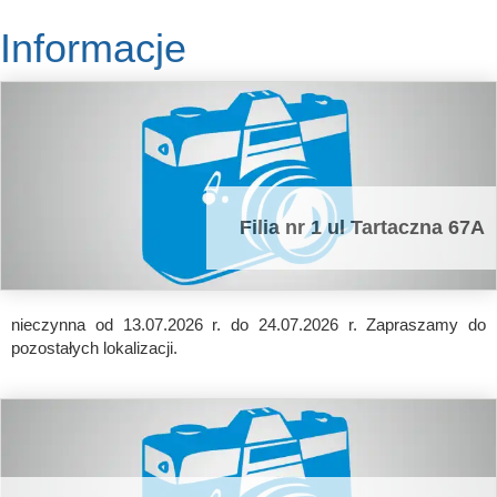
Informacje
Filia nr 1 ul Tartaczna 67A
nieczynna od 13.07.2026 r. do 24.07.2026 r. Zapraszamy do
pozostałych lokalizacji.