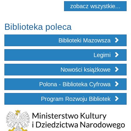
zobacz wszystkie...
Biblioteka poleca
Biblioteki Mazowsza
Legimi
Nowości książkowe
Polona - Biblioteka Cyfrowa
Program Rozwoju Bibliotek