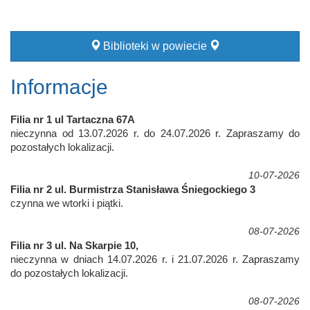
Biblioteki w powiecie
Informacje
Filia nr 1 ul Tartaczna 67A
nieczynna od 13.07.2026 r. do 24.07.2026 r. Zapraszamy do
pozostałych lokalizacji.
10-07-2026
Filia nr 2 ul. Burmistrza Stanisława Śniegockiego 3
czynna we wtorki i piątki.
08-07-2026
Filia nr 3 ul. Na Skarpie 10,
nieczynna w dniach 14.07.2026 r. i 21.07.2026 r. Zapraszamy
do pozostałych lokalizacji.
08-07-2026