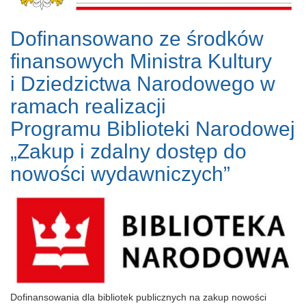
Dofinansowano ze środków
finansowych Ministra Kultury
i Dziedzictwa Narodowego w
ramach realizacji
Programu Biblioteki Narodowej
„Zakup i zdalny dostęp do
nowości wydawniczych”
Dofinansowania dla bibliotek publicznych na zakup nowości