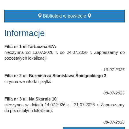
Biblioteki w powiecie
Informacje
Filia nr 1 ul Tartaczna 67A
nieczynna od 13.07.2026 r. do 24.07.2026 r. Zapraszamy do
pozostałych lokalizacji.
10-07-2026
Filia nr 2 ul. Burmistrza Stanisława Śniegockiego 3
czynna we wtorki i piątki.
08-07-2026
Filia nr 3 ul. Na Skarpie 10,
nieczynna w dniach 14.07.2026 r. i 21.07.2026 r. Zapraszamy
do pozostałych lokalizacji.
08-07-2026