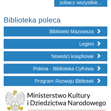
zobacz wszystkie...
Biblioteka poleca
Biblioteki Mazowsza
Legimi
Nowości książkowe
Polona - Biblioteka Cyfrowa
Program Rozwoju Bibliotek