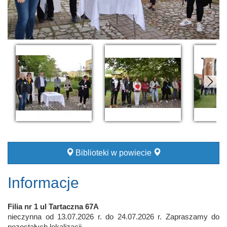
Biblioteki w powiecie
Informacje
Filia nr 1 ul Tartaczna 67A
nieczynna od 13.07.2026 r. do 24.07.2026 r. Zapraszamy do
pozostałych lokalizacji.