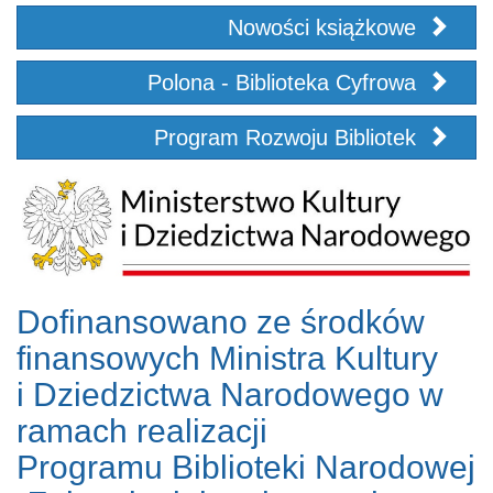
Nowości książkowe
Polona - Biblioteka Cyfrowa
Program Rozwoju Bibliotek
Dofinansowano ze środków
finansowych Ministra Kultury
i Dziedzictwa Narodowego w
ramach realizacji
Programu Biblioteki Narodowej