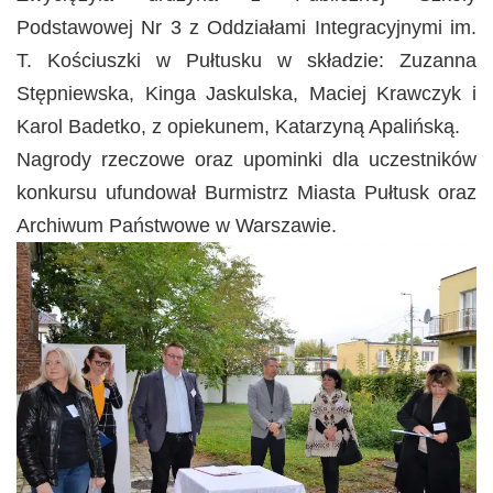
Podstawowej Nr 3 z Oddziałami Integracyjnymi im.
T. Kościuszki w Pułtusku w składzie: Zuzanna
Stępniewska, Kinga Jaskulska, Maciej Krawczyk i
Karol Badetko, z opiekunem, Katarzyną Apalińską.
Nagrody rzeczowe oraz upominki dla uczestników
konkursu ufundował Burmistrz Miasta Pułtusk oraz
Archiwum Państwowe w Warszawie.