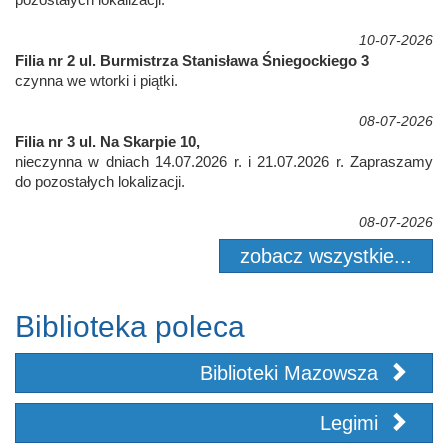
10-07-2026
Filia nr 2 ul. Burmistrza Stanisława Śniegockiego 3
czynna we wtorki i piątki.
08-07-2026
Filia nr 3 ul. Na Skarpie 10,
nieczynna w dniach 14.07.2026 r. i 21.07.2026 r. Zapraszamy
do pozostałych lokalizacji.
08-07-2026
zobacz wszystkie...
Biblioteka poleca
Biblioteki Mazowsza
Legimi