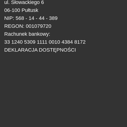
ul.
Słowackiego 6
06-100
Pułtusk
NIP: 568 - 14 - 44 - 389
REGON: 001079720
Rachunek bankowy:
33 1240 5309 1111 0010 4384 8172
DEKLARACJA DOSTĘPNOŚCI