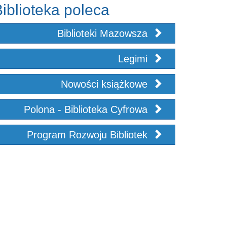
iblioteka poleca
Biblioteki Mazowsza
Legimi
Nowości książkowe
Polona - Biblioteka Cyfrowa
Program Rozwoju Bibliotek