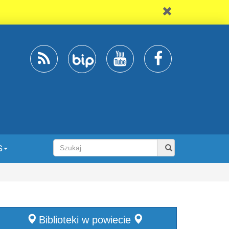
S
Biblioteki w powiecie