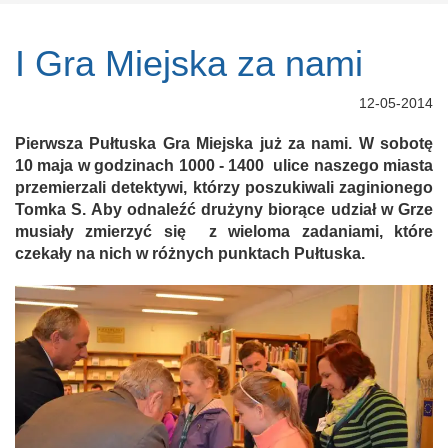
I Gra Miejska za nami
12-05-2014
Pierwsza Pułtuska Gra Miejska już za nami. W sobotę
10 maja w godzinach 1000 - 1400 ulice naszego miasta
przemierzali detektywi, którzy poszukiwali zaginionego
Tomka S. Aby odnaleźć drużyny biorące udział w Grze
musiały zmierzyć się z wieloma zadaniami, które
czekały na nich w różnych punktach Pułtuska.