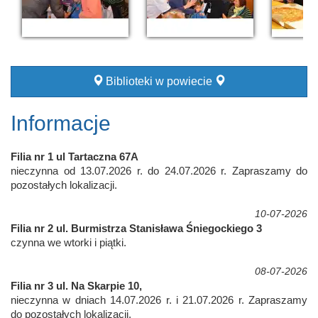
Biblioteki w powiecie
Informacje
Filia nr 1 ul Tartaczna 67A
nieczynna od 13.07.2026 r. do 24.07.2026 r. Zapraszamy do
pozostałych lokalizacji.
10-07-2026
Filia nr 2 ul. Burmistrza Stanisława Śniegockiego 3
czynna we wtorki i piątki.
08-07-2026
Filia nr 3 ul. Na Skarpie 10,
nieczynna w dniach 14.07.2026 r. i 21.07.2026 r. Zapraszamy
do pozostałych lokalizacji.