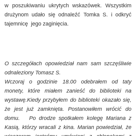
w poszukiwaniu ukrytych wskazówek. Wszystkim
drużynom udało się odnaleźć Tomka S. i odkryć
tajemnicę jego zaginięcia.
O szczegółach opowiedział nam sam szczęśliwie
odnaleziony Tomasz S.
Wczoraj o godzinie 18.00 odebrałem od taty
monety, które miałem zanieść do biblioteki na
wystawę.Kiedy przybyłem do biblioteki okazało się,
że jest już zamknięta. Postanowiłem wrócić do
domu. Po drodze spotkałem kolegę Mariana z
Kasią, którzy wracali z kina. Marian powiedział, że