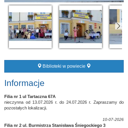
Biblioteki w powiecie
Informacje
Filia nr 1 ul Tartaczna 67A
nieczynna od 13.07.2026 r. do 24.07.2026 r. Zapraszamy do
pozostałych lokalizacji.
10-07-2026
Filia nr 2 ul. Burmistrza Stanisława Śniegockiego 3