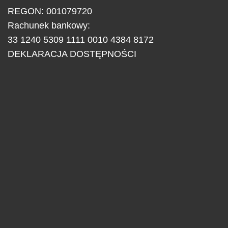
REGON: 001079720
Rachunek bankowy:
33 1240 5309 1111 0010 4384 8172
DEKLARACJA DOSTĘPNOŚCI