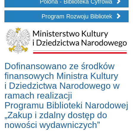
Polona - Biblioteka Cyfrowa
Program Rozwoju Bibliotek
Dofinansowano ze środków
finansowych Ministra Kultury
i Dziedzictwa Narodowego w
ramach realizacji
Programu Biblioteki Narodowej
„Zakup i zdalny dostęp do
nowości wydawniczych”