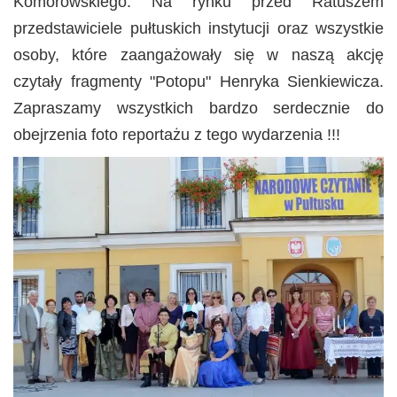
Komorowskiego. Na rynku przed Ratuszem
przedstawiciele pułtuskich instytucji oraz wszystkie
osoby, które zaangażowały się w naszą akcję
czytały fragmenty "Potopu" Henryka Sienkiewicza.
Zapraszamy wszystkich bardzo serdecznie do
obejrzenia foto reportażu z tego wydarzenia !!!