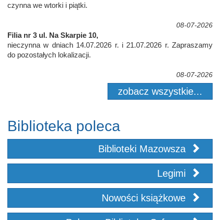
czynna we wtorki i piątki.
08-07-2026
Filia nr 3 ul. Na Skarpie 10,
nieczynna w dniach 14.07.2026 r. i 21.07.2026 r. Zapraszamy
do pozostałych lokalizacji.
08-07-2026
zobacz wszystkie...
Biblioteka poleca
Biblioteki Mazowsza
Legimi
Nowości książkowe