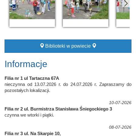
Biblioteki w powiecie
Informacje
Filia nr 1 ul Tartaczna 67A
nieczynna od 13.07.2026 r. do 24.07.2026 r. Zapraszamy do
pozostałych lokalizacji.
10-07-2026
Filia nr 2 ul. Burmistrza Stanisława Śniegockiego 3
czynna we wtorki i piątki.
08-07-2026
Filia nr 3 ul. Na Skarpie 10,