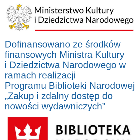
Dofinansowano ze środków
finansowych Ministra Kultury
i Dziedzictwa Narodowego w
ramach realizacji
Programu Biblioteki Narodowej
„Zakup i zdalny dostęp do
nowości wydawniczych”