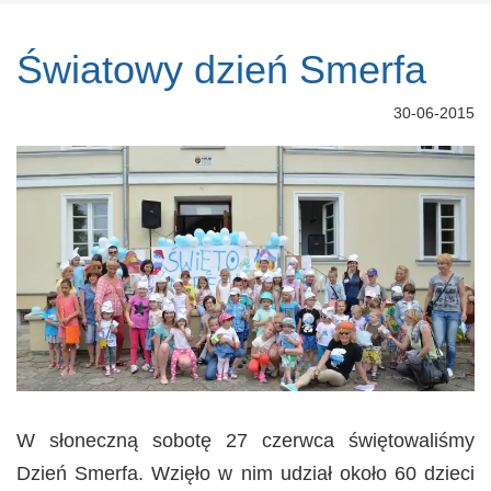
Światowy dzień Smerfa
30-06-2015
W słoneczną sobotę 27 czerwca świętowaliśmy
Dzień Smerfa. Wzięło w nim udział około 60 dzieci