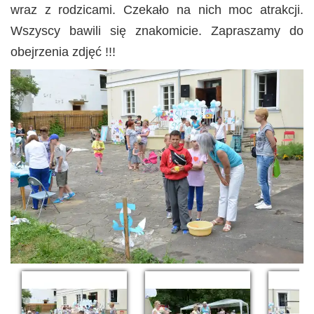
wraz z rodzicami. Czekało na nich moc atrakcji.
Wszyscy bawili się znakomicie. Zapraszamy do
obejrzenia zdjęć !!!