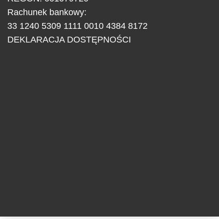
Rachunek bankowy:
33 1240 5309 1111 0010 4384 8172
DEKLARACJA DOSTĘPNOŚCI