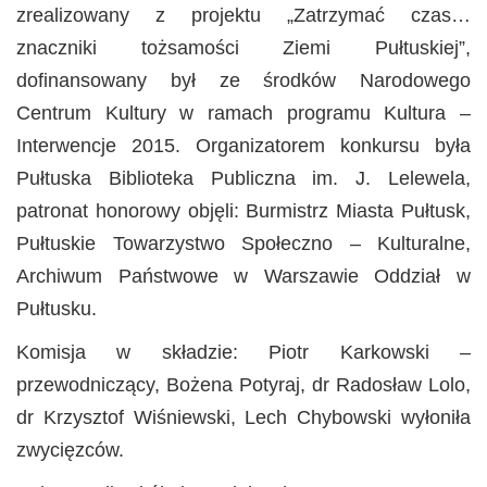
zrealizowany z projektu „Zatrzymać czas…
znaczniki tożsamości Ziemi Pułtuskiej”,
dofinansowany był ze środków Narodowego
Centrum Kultury w ramach programu Kultura –
Interwencje 2015. Organizatorem konkursu była
Pułtuska Biblioteka Publiczna im. J. Lelewela,
patronat honorowy objęli: Burmistrz Miasta Pułtusk,
Pułtuskie Towarzystwo Społeczno – Kulturalne,
Archiwum Państwowe w Warszawie Oddział w
Pułtusku.
Komisja w składzie: Piotr Karkowski –
przewodniczący, Bożena Potyraj, dr Radosław Lolo,
dr Krzysztof Wiśniewski, Lech Chybowski wyłoniła
zwycięzców.