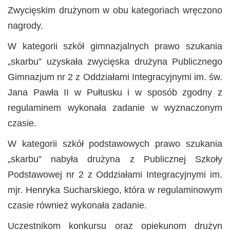
Zwycięskim drużynom w obu kategoriach wręczono
nagrody.
W kategorii szkół gimnazjalnych prawo szukania
„skarbu” uzyskała zwycięska drużyna Publicznego
Gimnazjum nr 2 z Oddziałami Integracyjnymi im. św.
Jana Pawła II w Pułtusku i w sposób zgodny z
regulaminem wykonała zadanie w wyznaczonym
czasie.
W kategorii szkół podstawowych prawo szukania
„skarbu” nabyła drużyna z Publicznej Szkoły
Podstawowej nr 2 z Oddziałami Integracyjnymi im.
mjr. Henryka Sucharskiego, która w regulaminowym
czasie również wykonała zadanie.
Uczestnikom konkursu oraz opiekunom drużyn