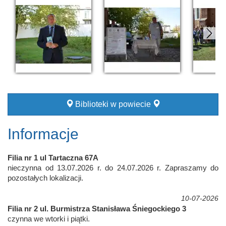
Biblioteki w powiecie
Informacje
Filia nr 1 ul Tartaczna 67A
nieczynna od 13.07.2026 r. do 24.07.2026 r. Zapraszamy do
pozostałych lokalizacji.
10-07-2026
Filia nr 2 ul. Burmistrza Stanisława Śniegockiego 3
czynna we wtorki i piątki.