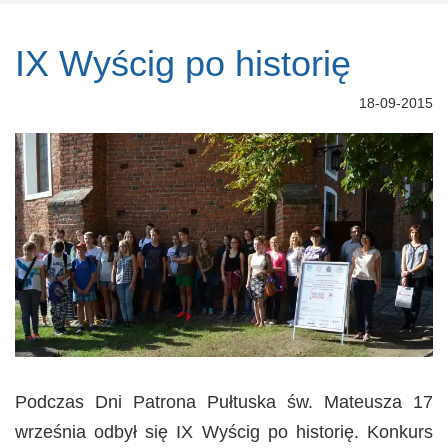
IX Wyścig po historię
18-09-2015
Podczas Dni Patrona Pułtuska św. Mateusza 17
września odbył się IX Wyścig po historię. Konkurs