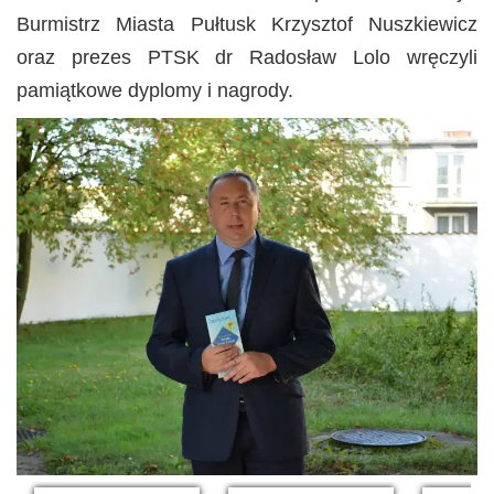
Burmistrz Miasta Pułtusk Krzysztof Nuszkiewicz
oraz prezes PTSK dr Radosław Lolo wręczyli
pamiątkowe dyplomy i nagrody.