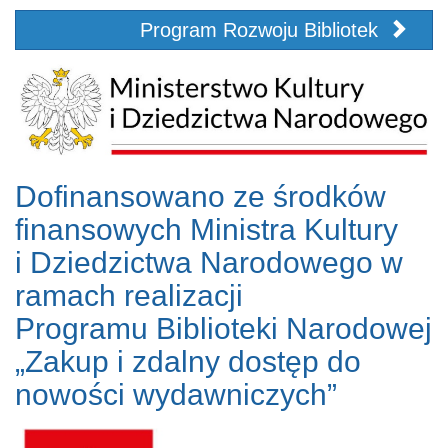
Program Rozwoju Bibliotek
Dofinansowano ze środków
finansowych Ministra Kultury
i Dziedzictwa Narodowego w
ramach realizacji
Programu Biblioteki Narodowej
„Zakup i zdalny dostęp do
nowości wydawniczych”