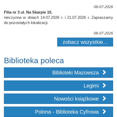
08-07-2026
Filia nr 3 ul. Na Skarpie 10,
nieczynna w dniach 14.07.2026 r. i 21.07.2026 r. Zapraszamy
do pozostałych lokalizacji.
08-07-2026
zobacz wszystkie...
Biblioteka poleca
Biblioteki Mazowsza
Legimi
Nowości książkowe
Polona - Biblioteka Cyfrowa