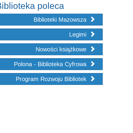
iblioteka poleca
Biblioteki Mazowsza
Legimi
Nowości książkowe
Polona - Biblioteka Cyfrowa
Program Rozwoju Bibliotek