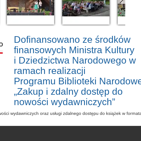
Dofinansowano ze środków
finansowych Ministra Kultury
i Dziedzictwa Narodowego w
ramach realizacji
Programu Biblioteki Narodowe
„Zakup i zdalny dostęp do
nowości wydawniczych”
owości wydawniczych oraz usługi zdalnego dostępu do książek w forma