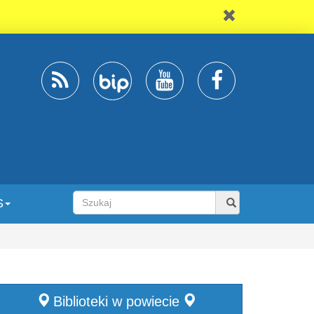
S
Biblioteki w powiecie