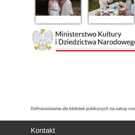
Dofinansowania dla bibliotek publicznych na zakup n
Kontakt