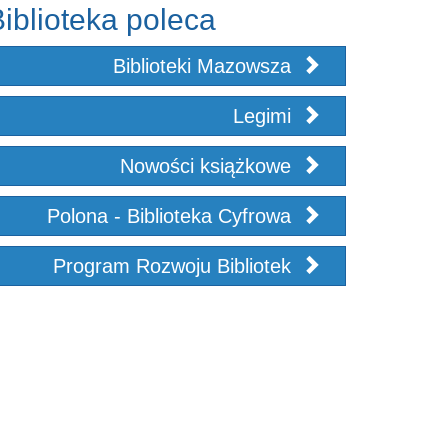
iblioteka poleca
Biblioteki Mazowsza
Legimi
Nowości książkowe
Polona - Biblioteka Cyfrowa
Program Rozwoju Bibliotek