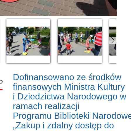
Dofinansowano ze środków
finansowych Ministra Kultury
i Dziedzictwa Narodowego w
ramach realizacji
Programu Biblioteki Narodowe
„Zakup i zdalny dostęp do