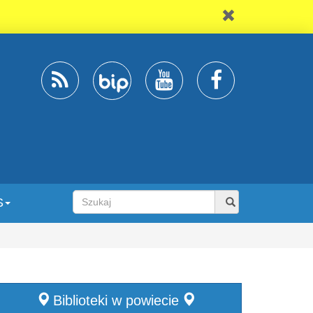
S
Biblioteki w powiecie