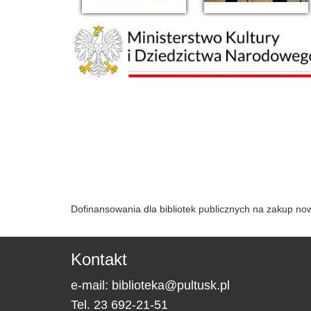
Dofinansowania dla bibliotek publicznych na zakup n
Kontakt
e-mail:
biblioteka@pultusk.pl
Tel.
23 692-21-51