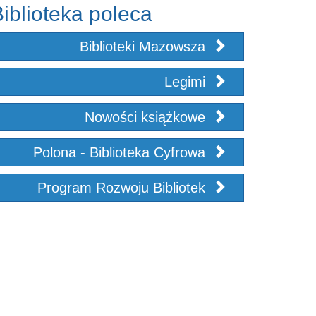
iblioteka poleca
Biblioteki Mazowsza
Legimi
Nowości książkowe
Polona - Biblioteka Cyfrowa
Program Rozwoju Bibliotek