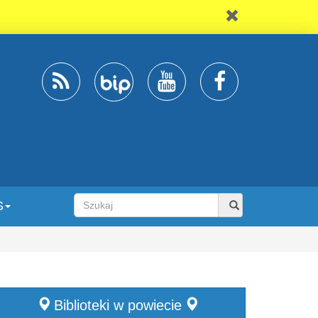
S
Biblioteki w powiecie