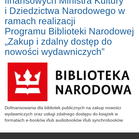
finansowych Ministra Kultury
i Dziedzictwa Narodowego w
ramach realizacji
Programu Biblioteki Narodowej
„Zakup i zdalny dostęp do
nowości wydawniczych”
Dofinansowania dla bibliotek publicznych na zakup nowości
wydawniczych oraz usługi zdalnego dostępu do książek w
formatach e-booków i/lub audiobooków i/lub synchrobooków