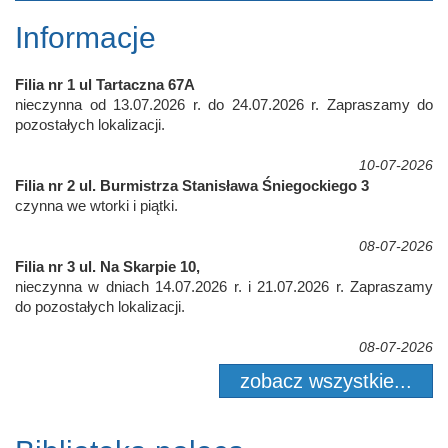
Informacje
Filia nr 1 ul Tartaczna 67A
nieczynna od 13.07.2026 r. do 24.07.2026 r. Zapraszamy do
pozostałych lokalizacji.
10-07-2026
Filia nr 2 ul. Burmistrza Stanisława Śniegockiego 3
czynna we wtorki i piątki.
08-07-2026
Filia nr 3 ul. Na Skarpie 10,
nieczynna w dniach 14.07.2026 r. i 21.07.2026 r. Zapraszamy
do pozostałych lokalizacji.
08-07-2026
zobacz wszystkie...