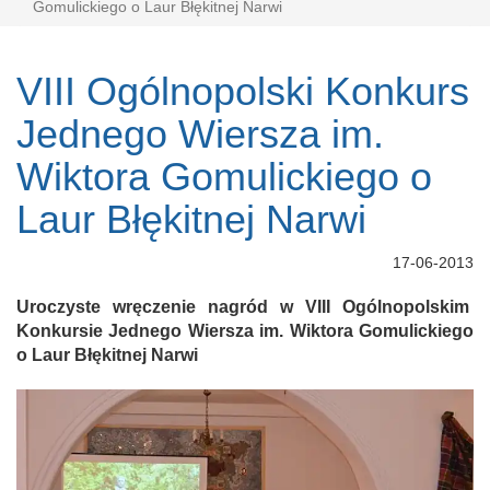
Gomulickiego o Laur Błękitnej Narwi
VIII Ogólnopolski Konkurs
Jednego Wiersza im.
Wiktora Gomulickiego o
Laur Błękitnej Narwi
17-06-2013
Uroczyste wręczenie nagród w VIII Ogólnopolskim
Konkursie Jednego Wiersza im. Wiktora Gomulickiego
o Laur Błękitnej Narwi