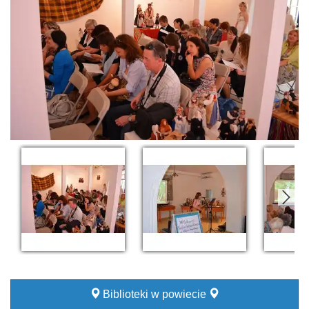
Biblioteki w powiecie