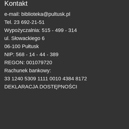
Kontakt
e-mail:
biblioteka@pultusk.pl
Tel.
23 692-21-51
Wypożyczalnia: 515 - 499 - 314
ul.
Słowackiego 6
06-100
Pułtusk
NIP: 568 - 14 - 44 - 389
REGON: 001079720
Rachunek bankowy:
33 1240 5309 1111 0010 4384 8172
DEKLARACJA DOSTĘPNOŚCI