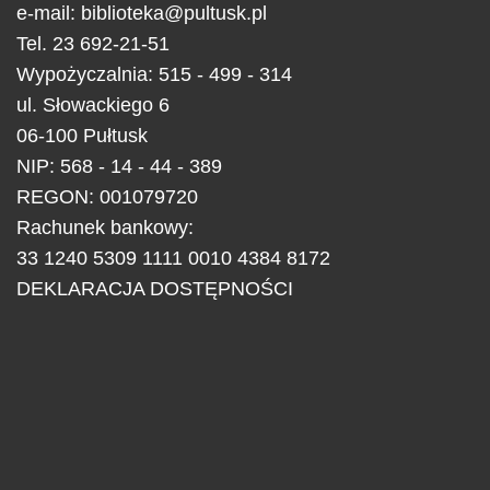
e-mail:
biblioteka@pultusk.pl
Tel.
23 692-21-51
Wypożyczalnia: 515 - 499 - 314
ul.
Słowackiego 6
06-100
Pułtusk
NIP: 568 - 14 - 44 - 389
REGON: 001079720
Rachunek bankowy:
33 1240 5309 1111 0010 4384 8172
DEKLARACJA DOSTĘPNOŚCI