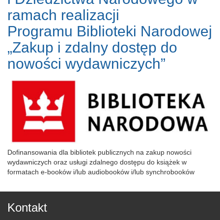
ramach realizacji
Programu Biblioteki Narodowej
„Zakup i zdalny dostęp do
nowości wydawniczych”
Dofinansowania dla bibliotek publicznych na zakup nowości
wydawniczych oraz usługi zdalnego dostępu do książek w
formatach e-booków i/lub audiobooków i/lub synchrobooków
Kontakt