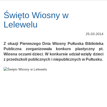
Święto Wiosny w
Lelewelu
25-03-2014
Z okazji Pierwszego Dnia Wiosny Pułtuska Biblioteka
Publiczna zorganizowała konkurs plastyczny pt.
Wiosna oczami dzieci. W konkursie udział wzięły dzieci
z przedszkoli publicznych i niepublicznych w Pułtusku.