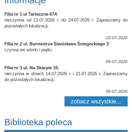
Informacje
Filia nr 1 ul Tartaczna 67A
nieczynna od 13.07.2026 r. do 24.07.2026 r. Zapraszamy do
pozostałych lokalizacji.
10-07-2026
Filia nr 2 ul. Burmistrza Stanisława Śniegockiego 3
czynna we wtorki i piątki.
08-07-2026
Filia nr 3 ul. Na Skarpie 10,
nieczynna w dniach 14.07.2026 r. i 21.07.2026 r. Zapraszamy
do pozostałych lokalizacji.
08-07-2026
zobacz wszystkie...
Biblioteka poleca