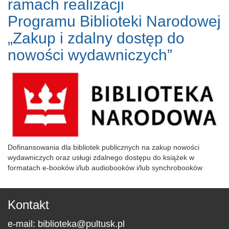
ramach realizacji
Programu Biblioteki Narodowej
„Zakup i zdalny dostęp do
nowości wydawniczych”
Dofinansowania dla bibliotek publicznych na zakup nowości
wydawniczych oraz usługi zdalnego dostępu do książek w
formatach e-booków i/lub audiobooków i/lub synchrobooków
Kontakt
e-mail:
biblioteka@pultusk.pl