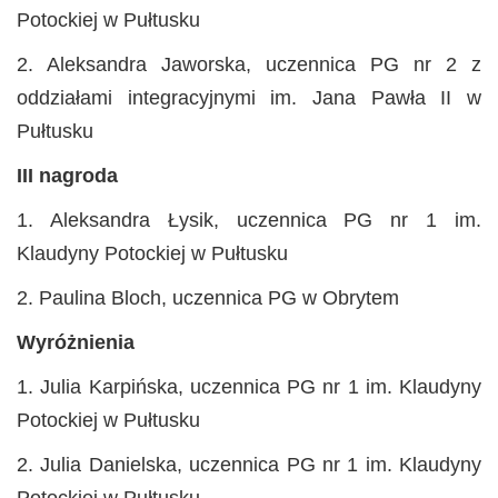
Potockiej w Pułtusku
2. Aleksandra Jaworska, uczennica PG nr 2 z
oddziałami integracyjnymi im. Jana Pawła II w
Pułtusku
III nagroda
1. Aleksandra Łysik, uczennica PG nr 1 im.
Klaudyny Potockiej w Pułtusku
2. Paulina Bloch, uczennica PG w Obrytem
Wyróżnienia
1. Julia Karpińska, uczennica PG nr 1 im. Klaudyny
Potockiej w Pułtusku
2. Julia Danielska, uczennica PG nr 1 im. Klaudyny