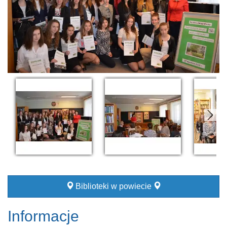
Biblioteki w powiecie
Informacje