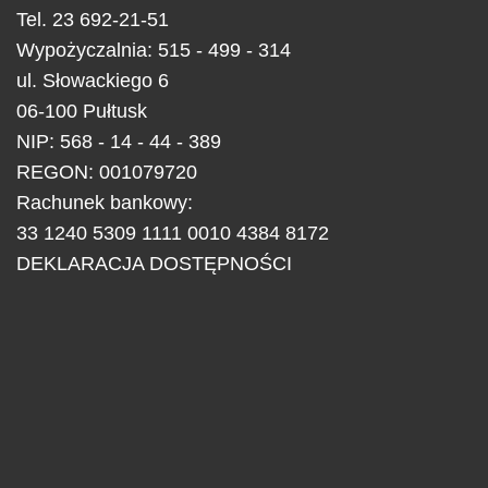
Tel.
23 692-21-51
Wypożyczalnia: 515 - 499 - 314
ul.
Słowackiego 6
06-100
Pułtusk
NIP: 568 - 14 - 44 - 389
REGON: 001079720
Rachunek bankowy:
33 1240 5309 1111 0010 4384 8172
DEKLARACJA DOSTĘPNOŚCI