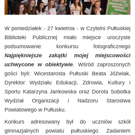
W poniedziałek - 27 kwietnia - w Czytelni Pułtuskiej
Biblioteki Publicznej miało miejsce uroczyste
podsumowanie konkursu fotograficznego
Najpiękniejsze zakątki mojej miejscowości
uchwycone w obiektywie
. Wśród zaproszonych
gości byli: Wicestarosta Pułtuski Beata Jóźwiak,
Dyrektor Wydziału Edukacji, Zdrowia, Kultury i
Sportu Katarzyna Jankowska oraz Dorota Sobotka
Wydział Organizacji i Nadzoru Starostwa
Powiatowego w Pułtusku.
Konkurs adresowany był do uczniów szkół
gimnazjalnych powiatu pułtuskiego. Zadaniem