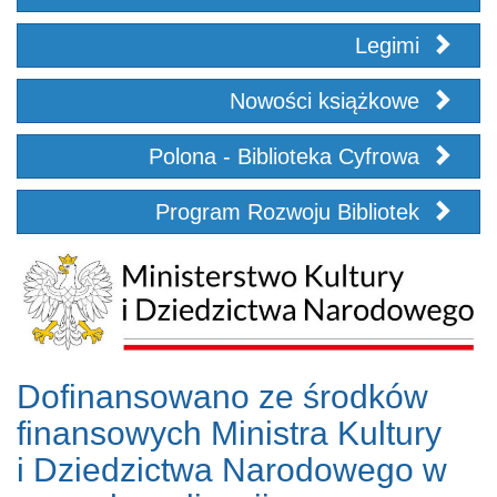
Legimi
Nowości książkowe
Polona - Biblioteka Cyfrowa
Program Rozwoju Bibliotek
Dofinansowano ze środków
finansowych Ministra Kultury
i Dziedzictwa Narodowego w