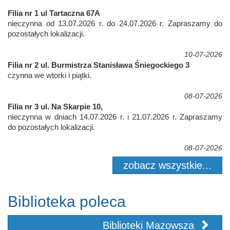
Filia nr 1 ul Tartaczna 67A
nieczynna od 13.07.2026 r. do 24.07.2026 r. Zapraszamy do
pozostałych lokalizacji.
10-07-2026
Filia nr 2 ul. Burmistrza Stanisława Śniegockiego 3
czynna we wtorki i piątki.
08-07-2026
Filia nr 3 ul. Na Skarpie 10,
nieczynna w dniach 14.07.2026 r. i 21.07.2026 r. Zapraszamy
do pozostałych lokalizacji.
08-07-2026
zobacz wszystkie...
Biblioteka poleca
Biblioteki Mazowsza