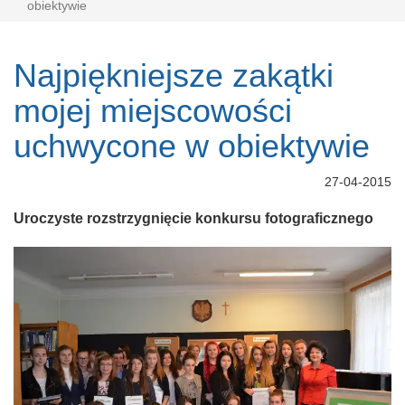
obiektywie
Najpiękniejsze zakątki
mojej miejscowości
uchwycone w obiektywie
27-04-2015
Uroczyste rozstrzygnięcie konkursu fotograficznego