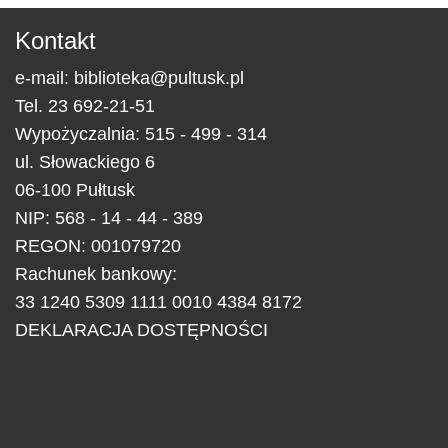
Kontakt
e-mail:
biblioteka@pultusk.pl
Tel.
23 692-21-51
Wypożyczalnia: 515 - 499 - 314
ul.
Słowackiego 6
06-100
Pułtusk
NIP: 568 - 14 - 44 - 389
REGON: 001079720
Rachunek bankowy:
33 1240 5309 1111 0010 4384 8172
DEKLARACJA DOSTĘPNOŚCI