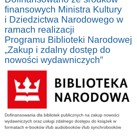
finansowych Ministra Kultury
i Dziedzictwa Narodowego w
ramach realizacji
Programu Biblioteki Narodowej
„Zakup i zdalny dostęp do
nowości wydawniczych”
Dofinansowania dla bibliotek publicznych na zakup nowości
wydawniczych oraz usługi zdalnego dostępu do książek w
formatach e-booków i/lub audiobooków i/lub synchrobooków