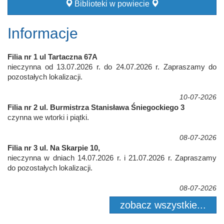
Biblioteki w powiecie
Informacje
Filia nr 1 ul Tartaczna 67A
nieczynna od 13.07.2026 r. do 24.07.2026 r. Zapraszamy do
pozostałych lokalizacji.
10-07-2026
Filia nr 2 ul. Burmistrza Stanisława Śniegockiego 3
czynna we wtorki i piątki.
08-07-2026
Filia nr 3 ul. Na Skarpie 10,
nieczynna w dniach 14.07.2026 r. i 21.07.2026 r. Zapraszamy
do pozostałych lokalizacji.
08-07-2026
zobacz wszystkie...