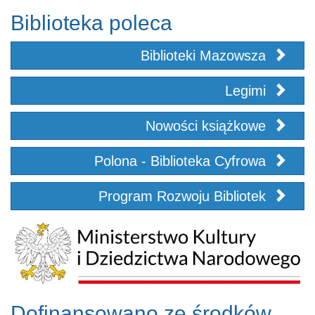
Biblioteka poleca
Biblioteki Mazowsza
Legimi
Nowości książkowe
Polona - Biblioteka Cyfrowa
Program Rozwoju Bibliotek
Dofinansowano ze środków