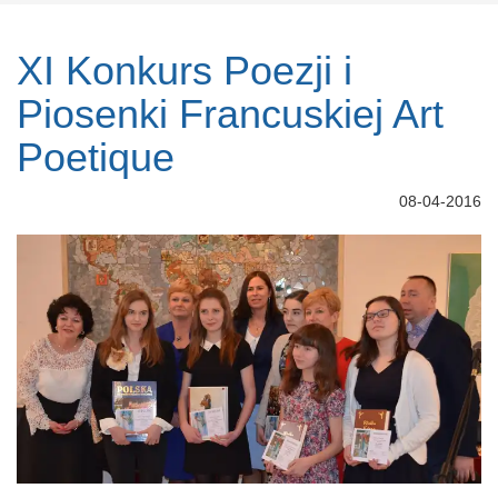
XI Konkurs Poezji i
Piosenki Francuskiej Art
Poetique
08-04-2016