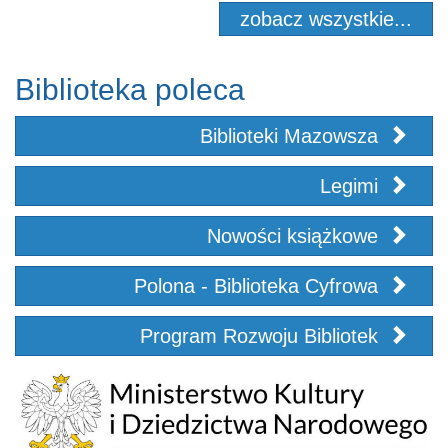
zobacz wszystkie...
Biblioteka poleca
Biblioteki Mazowsza
Legimi
Nowości książkowe
Polona - Biblioteka Cyfrowa
Program Rozwoju Bibliotek