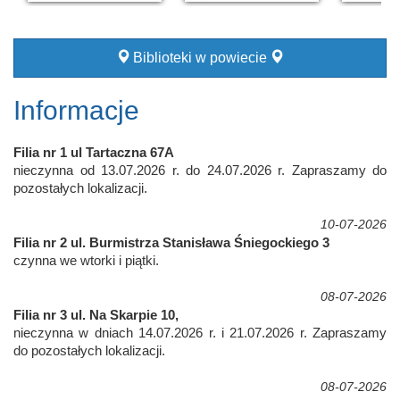
Biblioteki w powiecie
Informacje
Filia nr 1 ul Tartaczna 67A
nieczynna od 13.07.2026 r. do 24.07.2026 r. Zapraszamy do
pozostałych lokalizacji.
10-07-2026
Filia nr 2 ul. Burmistrza Stanisława Śniegockiego 3
czynna we wtorki i piątki.
08-07-2026
Filia nr 3 ul. Na Skarpie 10,
nieczynna w dniach 14.07.2026 r. i 21.07.2026 r. Zapraszamy
do pozostałych lokalizacji.
08-07-2026