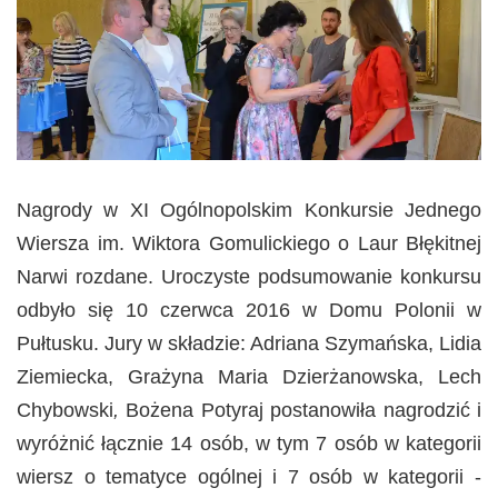
Nagrody w XI Ogólnopolskim Konkursie Jednego
Wiersza im. Wiktora Gomulickiego o Laur Błękitnej
Narwi rozdane. Uroczyste podsumowanie konkursu
odbyło się 10 czerwca 2016 w Domu Polonii w
Pułtusku. Jury w składzie: Adriana Szymańska, Lidia
Ziemiecka, Grażyna Maria Dzierżanowska, Lech
Chybowski
,
Bożena Potyraj postanowiła nagrodzić i
wyróżnić łącznie 14 osób, w tym 7 osób w kategorii
wiersz o tematyce ogólnej i 7 osób w kategorii -