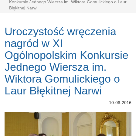
Konkursie Jednego Wiersza im. Wiktora Gomulickiego o Laur
Błękitnej Narwi
Uroczystość wręczenia
nagród w XI
Ogólnopolskim Konkursie
Jednego Wiersza im.
Wiktora Gomulickiego o
Laur Błękitnej Narwi
10-06-2016