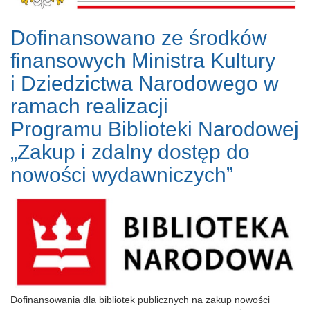
Dofinansowano ze środków
finansowych Ministra Kultury
i Dziedzictwa Narodowego w
ramach realizacji
Programu Biblioteki Narodowej
„Zakup i zdalny dostęp do
nowości wydawniczych”
Dofinansowania dla bibliotek publicznych na zakup nowości