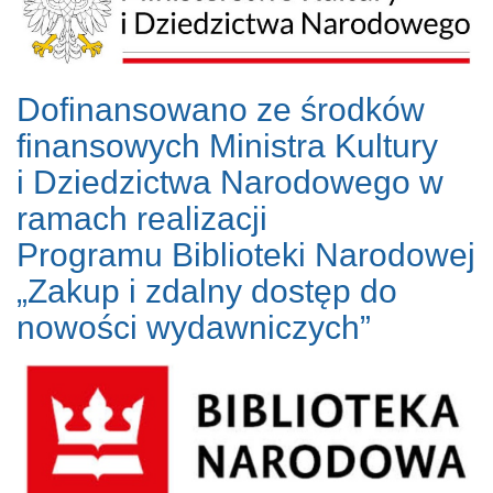
Dofinansowano ze środków
finansowych Ministra Kultury
i Dziedzictwa Narodowego w
ramach realizacji
Programu Biblioteki Narodowej
„Zakup i zdalny dostęp do
nowości wydawniczych”