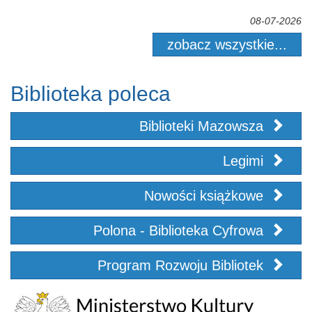
08-07-2026
zobacz wszystkie...
Biblioteka poleca
Biblioteki Mazowsza
Legimi
Nowości książkowe
Polona - Biblioteka Cyfrowa
Program Rozwoju Bibliotek