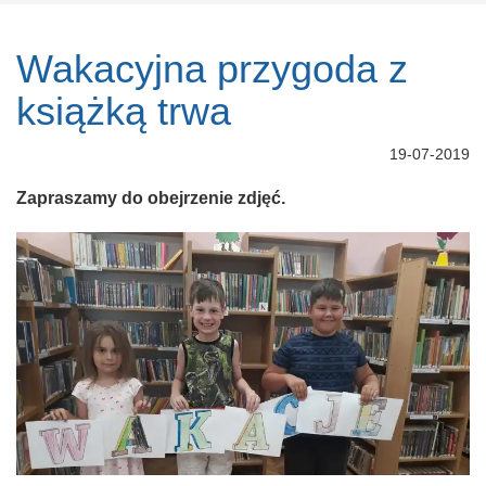
Wakacyjna przygoda z
książką trwa
19-07-2019
Zapraszamy do obejrzenie zdjęć.