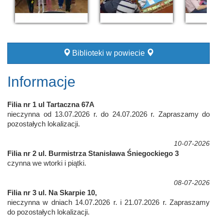
Biblioteki w powiecie
Informacje
Filia nr 1 ul Tartaczna 67A
nieczynna od 13.07.2026 r. do 24.07.2026 r. Zapraszamy do
pozostałych lokalizacji.
10-07-2026
Filia nr 2 ul. Burmistrza Stanisława Śniegockiego 3
czynna we wtorki i piątki.
08-07-2026
Filia nr 3 ul. Na Skarpie 10,
nieczynna w dniach 14.07.2026 r. i 21.07.2026 r. Zapraszamy
do pozostałych lokalizacji.