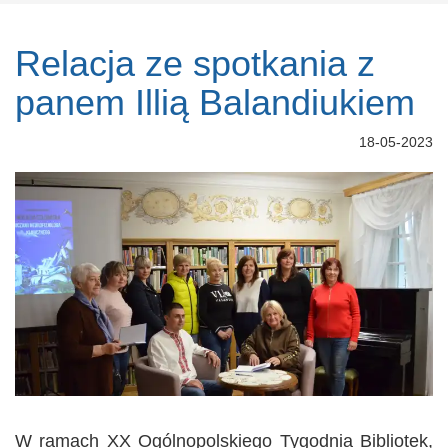
Relacja ze spotkania z
panem Illią Balandiukiem
18-05-2023
W ramach XX Ogólnopolskiego Tygodnia Bibliotek,