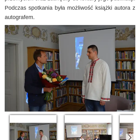
Podczas spotkania była możliwość książki autora z
autografem.