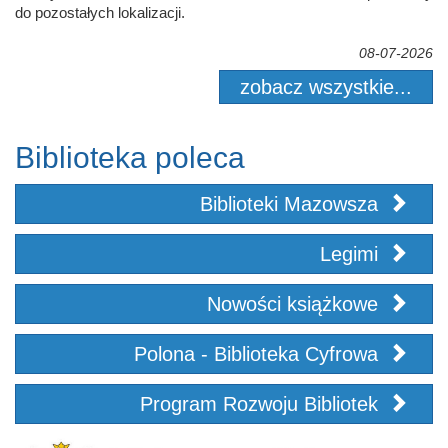
do pozostałych lokalizacji.
08-07-2026
zobacz wszystkie...
Biblioteka poleca
Biblioteki Mazowsza
Legimi
Nowości książkowe
Polona - Biblioteka Cyfrowa
Program Rozwoju Bibliotek