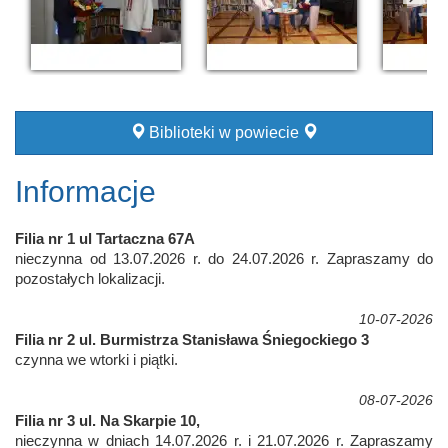
Biblioteki w powiecie
Informacje
Filia nr 1 ul Tartaczna 67A
nieczynna od 13.07.2026 r. do 24.07.2026 r. Zapraszamy do
pozostałych lokalizacji.
10-07-2026
Filia nr 2 ul. Burmistrza Stanisława Śniegockiego 3
czynna we wtorki i piątki.
08-07-2026
Filia nr 3 ul. Na Skarpie 10,
nieczynna w dniach 14.07.2026 r. i 21.07.2026 r. Zapraszamy