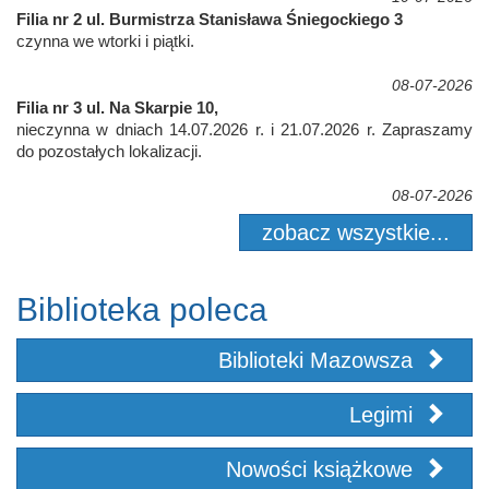
Filia nr 2 ul. Burmistrza Stanisława Śniegockiego 3
czynna we wtorki i piątki.
08-07-2026
Filia nr 3 ul. Na Skarpie 10,
nieczynna w dniach 14.07.2026 r. i 21.07.2026 r. Zapraszamy
do pozostałych lokalizacji.
08-07-2026
zobacz wszystkie...
Biblioteka poleca
Biblioteki Mazowsza
Legimi
Nowości książkowe