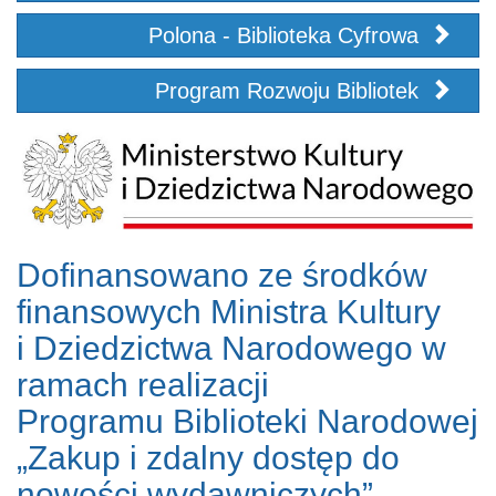
Polona - Biblioteka Cyfrowa
Program Rozwoju Bibliotek
Dofinansowano ze środków
finansowych Ministra Kultury
i Dziedzictwa Narodowego w
ramach realizacji
Programu Biblioteki Narodowej
„Zakup i zdalny dostęp do
nowości wydawniczych”