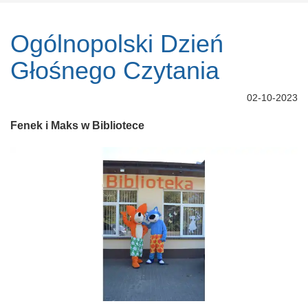
Ogólnopolski Dzień
Głośnego Czytania
02-10-2023
Fenek i Maks w Bibliotece