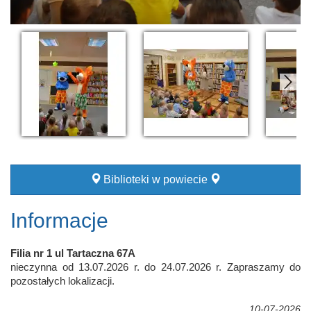
Biblioteki w powiecie
Informacje
Filia nr 1 ul Tartaczna 67A
nieczynna od 13.07.2026 r. do 24.07.2026 r. Zapraszamy do
pozostałych lokalizacji.
10-07-2026