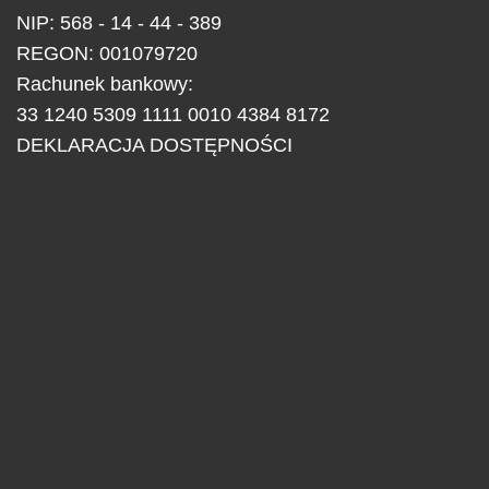
NIP: 568 - 14 - 44 - 389
REGON: 001079720
Rachunek bankowy:
33 1240 5309 1111 0010 4384 8172
DEKLARACJA DOSTĘPNOŚCI