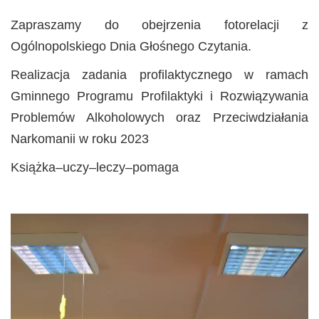
Zapraszamy do obejrzenia fotorelacji z
Ogólnopolskiego Dnia Głośnego Czytania.
Realizacja zadania profilaktycznego w ramach
Gminnego Programu Profilaktyki i Rozwiązywania
Problemów Alkoholowych oraz Przeciwdziałania
Narkomanii w roku 2023
Książka–uczy–leczy–pomaga