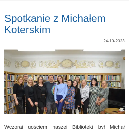
Spotkanie z Michałem
Koterskim
24-10-2023
Wczoraj gościem naszej Biblioteki był Michał