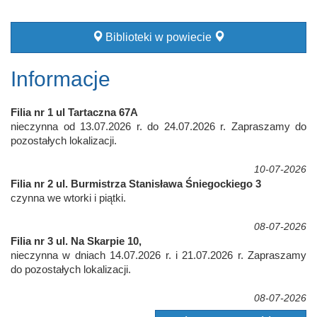
Biblioteki w powiecie
Informacje
Filia nr 1 ul Tartaczna 67A
nieczynna od 13.07.2026 r. do 24.07.2026 r. Zapraszamy do
pozostałych lokalizacji.
10-07-2026
Filia nr 2 ul. Burmistrza Stanisława Śniegockiego 3
czynna we wtorki i piątki.
08-07-2026
Filia nr 3 ul. Na Skarpie 10,
nieczynna w dniach 14.07.2026 r. i 21.07.2026 r. Zapraszamy
do pozostałych lokalizacji.
08-07-2026