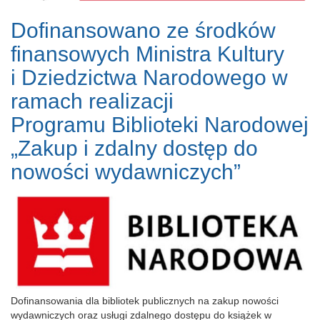
Dofinansowano ze środków
finansowych Ministra Kultury
i Dziedzictwa Narodowego w
ramach realizacji
Programu Biblioteki Narodowej
„Zakup i zdalny dostęp do
nowości wydawniczych”
Dofinansowania dla bibliotek publicznych na zakup nowości
wydawniczych oraz usługi zdalnego dostępu do książek w