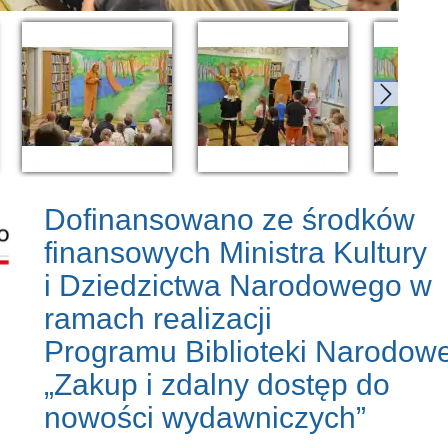
Dofinansowano ze środków
finansowych Ministra Kultury
i Dziedzictwa Narodowego w
ramach realizacji
Programu Biblioteki Narodowe
„Zakup i zdalny dostęp do
nowości wydawniczych”