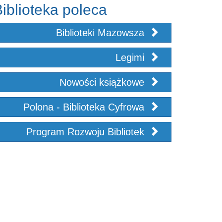
iblioteka poleca
Biblioteki Mazowsza
Legimi
Nowości książkowe
Polona - Biblioteka Cyfrowa
Program Rozwoju Bibliotek