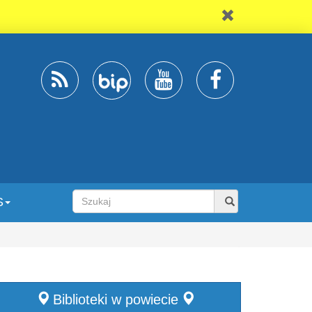
S
Biblioteki w powiecie