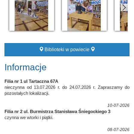
Biblioteki w powiecie
Informacje
Filia nr 1 ul Tartaczna 67A
nieczynna od 13.07.2026 r. do 24.07.2026 r. Zapraszamy do
pozostałych lokalizacji.
10-07-2026
Filia nr 2 ul. Burmistrza Stanisława Śniegockiego 3
czynna we wtorki i piątki.
08-07-2026