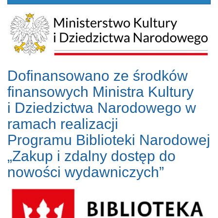
Dofinansowano ze środków
finansowych Ministra Kultury
i Dziedzictwa Narodowego w
ramach realizacji
Programu Biblioteki Narodowej
„Zakup i zdalny dostęp do
nowości wydawniczych”