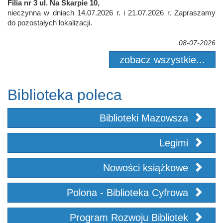
Filia nr 3 ul. Na Skarpie 10,
nieczynna w dniach 14.07.2026 r. i 21.07.2026 r. Zapraszamy
do pozostałych lokalizacji.
08-07-2026
zobacz wszystkie...
Biblioteka poleca
Biblioteki Mazowsza
Legimi
Nowości książkowe
Polona - Biblioteka Cyfrowa
Program Rozwoju Bibliotek