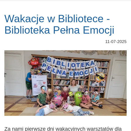
Wakacje w Bibliotece -
Biblioteka Pełna Emocji
11-07-2025
Za nami pierwsze dni wakacyjnych warsztatów dla