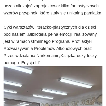
uczestnik zajęć zaprojektował kilka fantastycznych
wzorów przypinek, które stały się unikalną pamiątką.
Cykl warsztatów literacko-plastycznych dla dzieci
pod hasłem „Biblioteka pełna emocji” realizowany
jest w ramach Gminnego Programu Profilaktyki i
Rozwiązywania Problemów Alkoholowych oraz
Przeciwdziałania Narkomanii „Książka-uczy-leczy–
pomaga. Edycja III”.