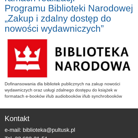
Programu Biblioteki Narodowej
„Zakup i zdalny dostęp do
nowości wydawniczych”
Dofinansowania dla bibliotek publicznych na zakup nowości
wydawniczych oraz usługi zdalnego dostępu do książek w
formatach e-booków i/lub audiobooków i/lub synchrobooków
Kontakt
e-mail:
biblioteka@pultusk.pl