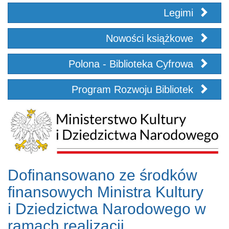
Legimi
Nowości książkowe
Polona - Biblioteka Cyfrowa
Program Rozwoju Bibliotek
Dofinansowano ze środków
finansowych Ministra Kultury
i Dziedzictwa Narodowego w
ramach realizacji