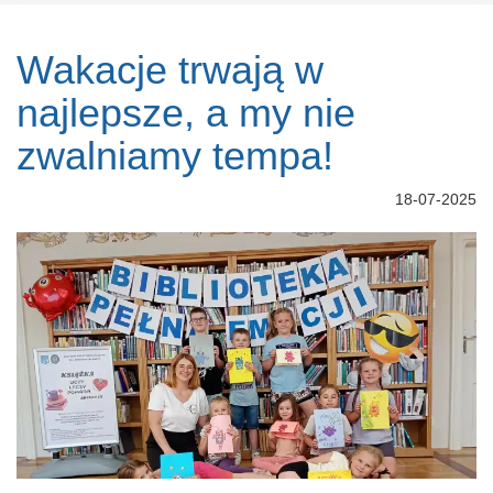
Wakacje trwają w
najlepsze, a my nie
zwalniamy tempa!
18-07-2025