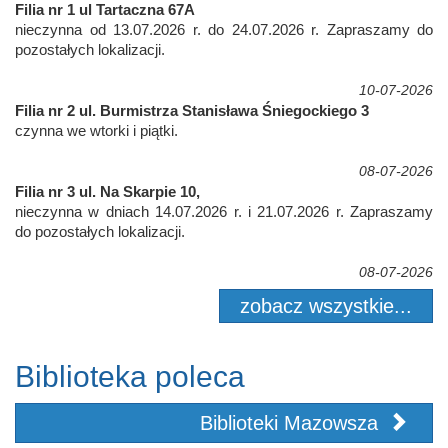
Filia nr 1 ul Tartaczna 67A
nieczynna od 13.07.2026 r. do 24.07.2026 r. Zapraszamy do
pozostałych lokalizacji.
10-07-2026
Filia nr 2 ul. Burmistrza Stanisława Śniegockiego 3
czynna we wtorki i piątki.
08-07-2026
Filia nr 3 ul. Na Skarpie 10,
nieczynna w dniach 14.07.2026 r. i 21.07.2026 r. Zapraszamy
do pozostałych lokalizacji.
08-07-2026
zobacz wszystkie...
Biblioteka poleca
Biblioteki Mazowsza