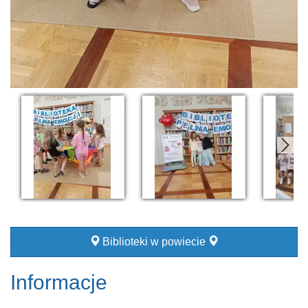
Biblioteki w powiecie
Informacje