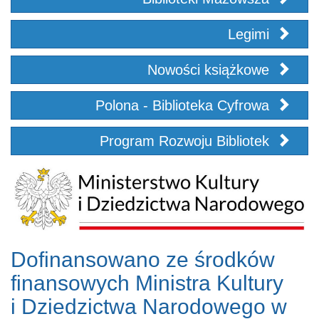
Legimi
Nowości książkowe
Polona - Biblioteka Cyfrowa
Program Rozwoju Bibliotek
Dofinansowano ze środków
finansowych Ministra Kultury
i Dziedzictwa Narodowego w