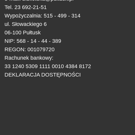
Tel.
23 692-21-51
Wypożyczalnia: 515 - 499 - 314
ul.
Słowackiego 6
06-100
Pułtusk
NIP: 568 - 14 - 44 - 389
REGON: 001079720
Rachunek bankowy:
33 1240 5309 1111 0010 4384 8172
DEKLARACJA DOSTĘPNOŚCI