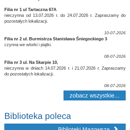
Filia nr 1 ul Tartaczna 67A
nieczynna od 13.07.2026 r. do 24.07.2026 r. Zapraszamy do
pozostałych lokalizacji.
10-07-2026
Filia nr 2 ul. Burmistrza Stanisława Śniegockiego 3
czynna we wtorki i piątki.
08-07-2026
Filia nr 3 ul. Na Skarpie 10,
nieczynna w dniach 14.07.2026 r. i 21.07.2026 r. Zapraszamy
do pozostałych lokalizacji.
08-07-2026
zobacz wszystkie...
Biblioteka poleca
Biblioteki Mazowsza