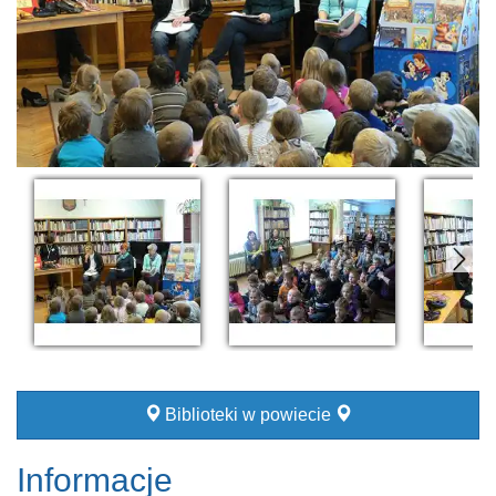
Biblioteki w powiecie
Informacje