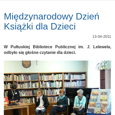
Międzynarodowy Dzień
Książki dla Dzieci
13-04-2011
W Pułtuskiej Bibliotece Publicznej im. J. Lelewela,
odbyło się głośne czytanie dla dzieci.