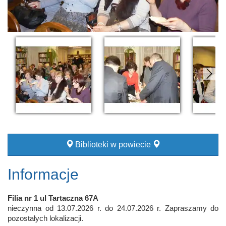
Biblioteki w powiecie
Informacje
Filia nr 1 ul Tartaczna 67A
nieczynna od 13.07.2026 r. do 24.07.2026 r. Zapraszamy do
pozostałych lokalizacji.