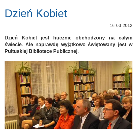
Dzień Kobiet
16-03-2012
Dzień Kobiet jest hucznie obchodzony na całym
świecie. Ale naprawdę wyjątkowo świętowany jest w
Pułtuskiej Bibliotece Publicznej.