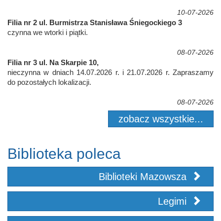
10-07-2026
Filia nr 2 ul. Burmistrza Stanisława Śniegockiego 3
czynna we wtorki i piątki.
08-07-2026
Filia nr 3 ul. Na Skarpie 10,
nieczynna w dniach 14.07.2026 r. i 21.07.2026 r. Zapraszamy
do pozostałych lokalizacji.
08-07-2026
zobacz wszystkie...
Biblioteka poleca
Biblioteki Mazowsza
Legimi