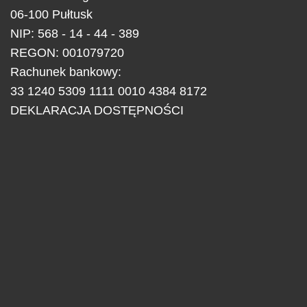
06-100
Pułtusk
NIP: 568 - 14 - 44 - 389
REGON: 001079720
Rachunek bankowy:
33 1240 5309 1111 0010 4384 8172
DEKLARACJA DOSTĘPNOŚCI