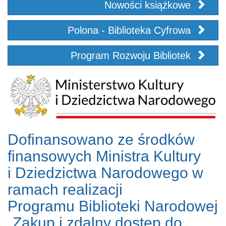
Nowości książkowe
Polona - Biblioteka Cyfrowa
Program Rozwoju Bibliotek
Dofinansowano ze środków
finansowych Ministra Kultury
i Dziedzictwa Narodowego w
ramach realizacji
Programu Biblioteki Narodowej
„Zakup i zdalny dostęp do