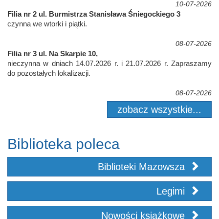
10-07-2026
Filia nr 2 ul. Burmistrza Stanisława Śniegockiego 3
czynna we wtorki i piątki.
08-07-2026
Filia nr 3 ul. Na Skarpie 10,
nieczynna w dniach 14.07.2026 r. i 21.07.2026 r. Zapraszamy
do pozostałych lokalizacji.
08-07-2026
zobacz wszystkie...
Biblioteka poleca
Biblioteki Mazowsza
Legimi
Nowości książkowe