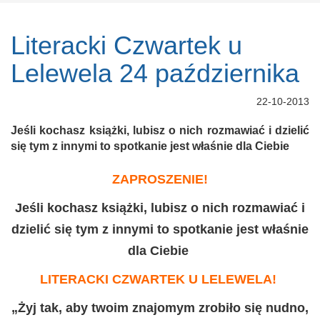
Literacki Czwartek u
Lelewela 24 października
22-10-2013
Jeśli kochasz książki, lubisz o nich rozmawiać i dzielić
się tym z innymi to spotkanie jest właśnie dla Ciebie
ZAPROSZENIE!
Jeśli kochasz książki, lubisz o nich rozmawiać i
dzielić się tym z innymi to spotkanie jest właśnie
dla Ciebie
LITERACKI CZWARTEK
U LELEWELA!
„Żyj tak, aby twoim znajomym zrobiło się nudno,