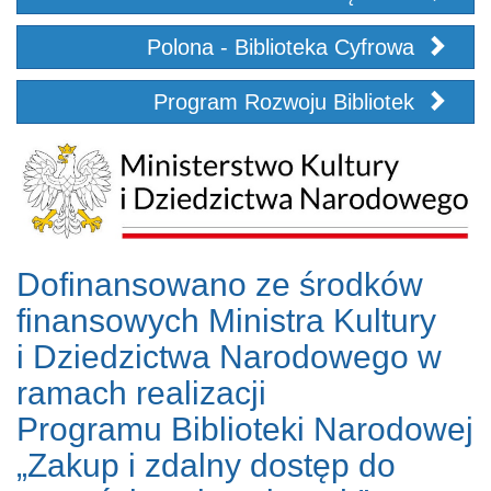
Polona - Biblioteka Cyfrowa
Program Rozwoju Bibliotek
Dofinansowano ze środków
finansowych Ministra Kultury
i Dziedzictwa Narodowego w
ramach realizacji
Programu Biblioteki Narodowej
„Zakup i zdalny dostęp do