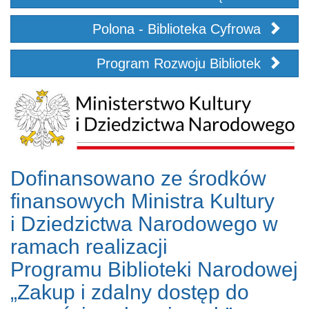
Polona - Biblioteka Cyfrowa
Program Rozwoju Bibliotek
Dofinansowano ze środków
finansowych Ministra Kultury
i Dziedzictwa Narodowego w
ramach realizacji
Programu Biblioteki Narodowej
„Zakup i zdalny dostęp do