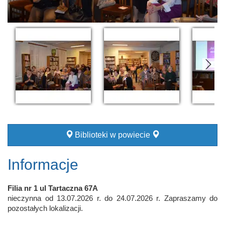
Biblioteki w powiecie
Informacje
Filia nr 1 ul Tartaczna 67A
nieczynna od 13.07.2026 r. do 24.07.2026 r. Zapraszamy do
pozostałych lokalizacji.