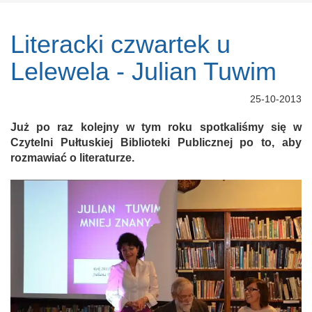
Literacki czwartek u
Lelewela - Julian Tuwim
25-10-2013
Już po raz kolejny w tym roku spotkaliśmy się w
Czytelni Pułtuskiej Biblioteki Publicznej po to, aby
rozmawiać o literaturze.