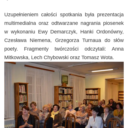
Uzupełnieniem całości spotkania była prezentacja
multimedialna oraz odtwarzane nagrania piosenek
w wykonaniu Ewy Demarczyk, Hanki Ordonówny,
Czesława Niemena, Grzegorza Turnaua do słów
poety. Fragmenty twórczości odczytali: Anna
Mitkowska, Lech Chybowski oraz Tomasz Wota.