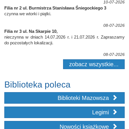
10-07-2026
Filia nr 2 ul. Burmistrza Stanisława Śniegockiego 3
czynna we wtorki i piątki.
08-07-2026
Filia nr 3 ul. Na Skarpie 10,
nieczynna w dniach 14.07.2026 r. i 21.07.2026 r. Zapraszamy
do pozostałych lokalizacji.
08-07-2026
zobacz wszystkie...
Biblioteka poleca
Biblioteki Mazowsza
Legimi
Nowości książkowe