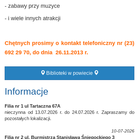
- zabawy przy muzyce
- i wiele innych atrakcji
Chętnych prosimy o kontakt telefoniczny nr (23)
692 29 70,
do dnia 26.11.2013 r.
Biblioteki w powiecie
Informacje
Filia nr 1 ul Tartaczna 67A
nieczynna od 13.07.2026 r. do 24.07.2026 r. Zapraszamy do
pozostałych lokalizacji.
10-07-2026
Filia nr 2 ul. Burmistrza Stanisława Śniegockiego 3