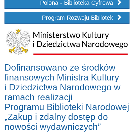
Polona - Biblioteka Cyfrowa
Program Rozwoju Bibliotek
Dofinansowano ze środków
finansowych Ministra Kultury
i Dziedzictwa Narodowego w
ramach realizacji
Programu Biblioteki Narodowej
„Zakup i zdalny dostęp do
nowości wydawniczych”