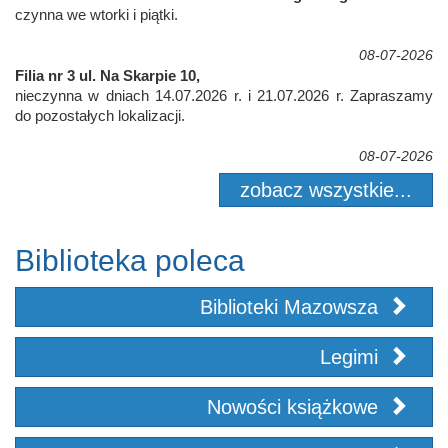
czynna we wtorki i piątki.
08-07-2026
Filia nr 3 ul. Na Skarpie 10,
nieczynna w dniach 14.07.2026 r. i 21.07.2026 r. Zapraszamy
do pozostałych lokalizacji.
08-07-2026
zobacz wszystkie...
Biblioteka poleca
Biblioteki Mazowsza
Legimi
Nowości książkowe