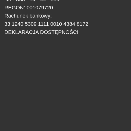
REGON: 001079720
Rachunek bankowy:
33 1240 5309 1111 0010 4384 8172
DEKLARACJA DOSTĘPNOŚCI