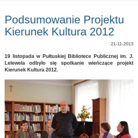
Podsumowanie Projektu
Kierunek Kultura 2012
21-11-2013
19 listopada w Pułtuskiej Bibliotece Publicznej im. J.
Lelewela odbyło się spotkanie wieńczące projekt
Kierunek Kultura 2012.