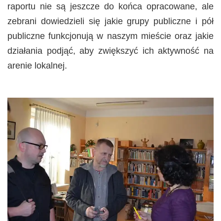
raportu nie są jeszcze do końca opracowane, ale
zebrani dowiedzieli się jakie grupy publiczne i pół
publiczne funkcjonują w naszym mieście oraz jakie
działania podjąć, aby zwiększyć ich aktywność na
arenie lokalnej.