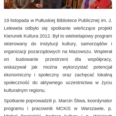
19 listopada w Pułtuskiej Bibliotece Publicznej im. J.
Lelewela odbyło się spotkanie wieńczące projekt
Kierunek Kultura 2012. Był to wieloetapowy program
skierowany do instytucji kultury, samorządów i
organizacji pozarządowych na Mazowszu. Wspierał
on budowanie przestrzeni dla współpracy,
wskazywał jak można wykorzystać potencjał
ekonomiczny i społeczny oraz zachęcać lokalną
społeczność do aktywnego uczestnictwa w życiu
kulturalnym regionu.
Spotkanie poprowadzili p. Marcin Śliwa, koordynator
programu i pracownik MCKiS w Warszawie, p.