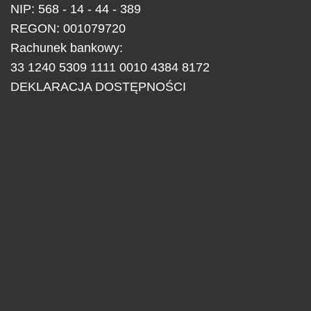
NIP: 568 - 14 - 44 - 389
REGON: 001079720
Rachunek bankowy:
33 1240 5309 1111 0010 4384 8172
DEKLARACJA DOSTĘPNOŚCI