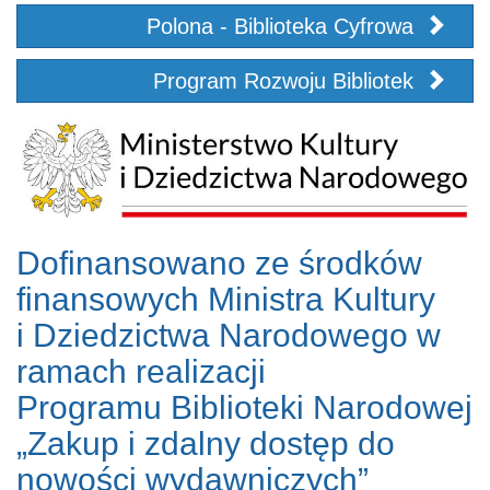
Polona - Biblioteka Cyfrowa
Program Rozwoju Bibliotek
Dofinansowano ze środków
finansowych Ministra Kultury
i Dziedzictwa Narodowego w
ramach realizacji
Programu Biblioteki Narodowej
„Zakup i zdalny dostęp do
nowości wydawniczych”