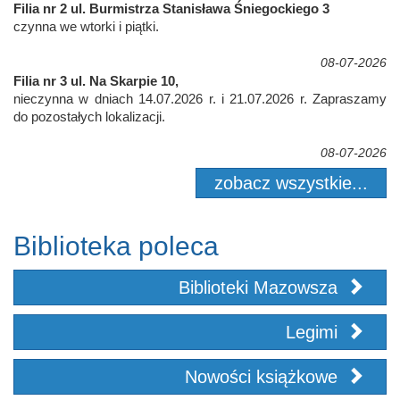
Filia nr 2 ul. Burmistrza Stanisława Śniegockiego 3
czynna we wtorki i piątki.
08-07-2026
Filia nr 3 ul. Na Skarpie 10,
nieczynna w dniach 14.07.2026 r. i 21.07.2026 r. Zapraszamy
do pozostałych lokalizacji.
08-07-2026
zobacz wszystkie...
Biblioteka poleca
Biblioteki Mazowsza
Legimi
Nowości książkowe