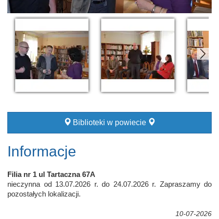
Biblioteki w powiecie
Informacje
Filia nr 1 ul Tartaczna 67A
nieczynna od 13.07.2026 r. do 24.07.2026 r. Zapraszamy do
pozostałych lokalizacji.
10-07-2026