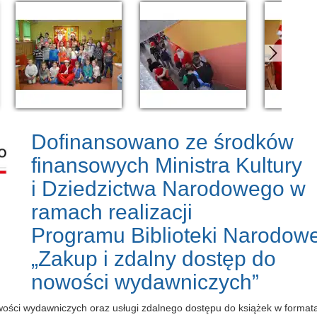
Dofinansowano ze środków
finansowych Ministra Kultury
i Dziedzictwa Narodowego w
ramach realizacji
Programu Biblioteki Narodowe
„Zakup i zdalny dostęp do
nowości wydawniczych”
owości wydawniczych oraz usługi zdalnego dostępu do książek w forma