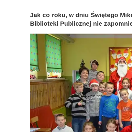
Jak co roku, w dniu Świętego Miko
Biblioteki Publicznej nie zapomni