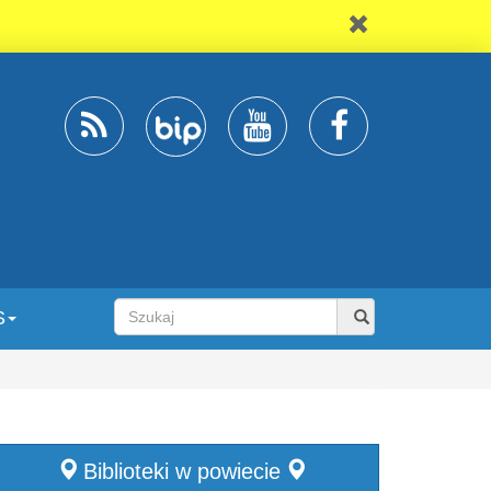
S
Biblioteki w powiecie