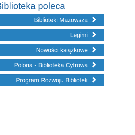
iblioteka poleca
Biblioteki Mazowsza
Legimi
Nowości książkowe
Polona - Biblioteka Cyfrowa
Program Rozwoju Bibliotek