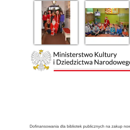
Dofinansowania dla bibliotek publicznych na zakup n