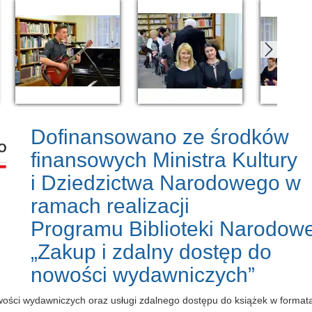
Dofinansowano ze środków
finansowych Ministra Kultury
i Dziedzictwa Narodowego w
ramach realizacji
Programu Biblioteki Narodowe
„Zakup i zdalny dostęp do
nowości wydawniczych”
owości wydawniczych oraz usługi zdalnego dostępu do książek w forma