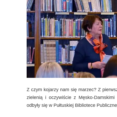
Z czym kojarzy nam się marzec? Z pierws
zielenią i oczywiście z Męsko-Damskimi
odbyły się w Pułtuskiej Bibliotece Publiczne