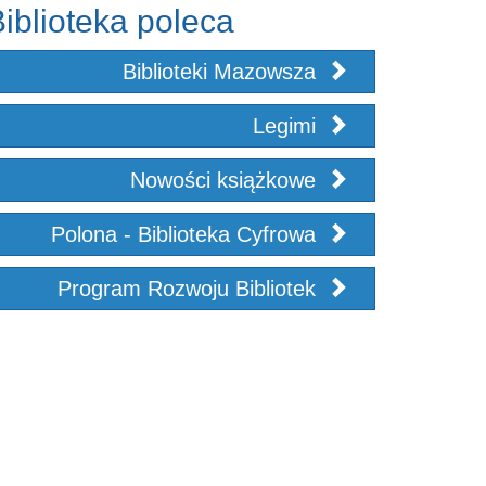
iblioteka poleca
Biblioteki Mazowsza
Legimi
Nowości książkowe
Polona - Biblioteka Cyfrowa
Program Rozwoju Bibliotek