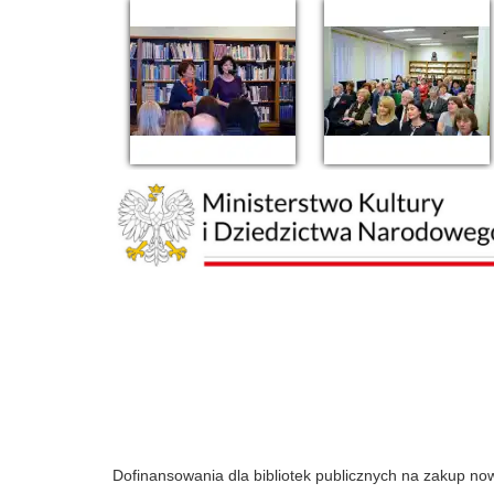
Dofinansowania dla bibliotek publicznych na zakup n