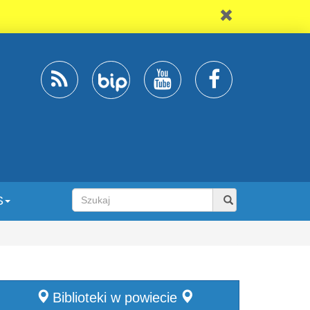
S
Biblioteki w powiecie