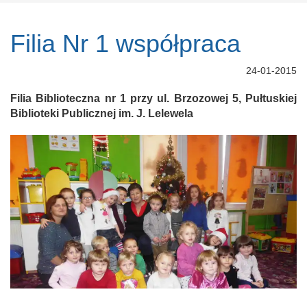
Filia Nr 1 współpraca
24-01-2015
Filia Biblioteczna nr 1 przy ul. Brzozowej 5, Pułtuskiej
Biblioteki Publicznej im. J. Lelewela