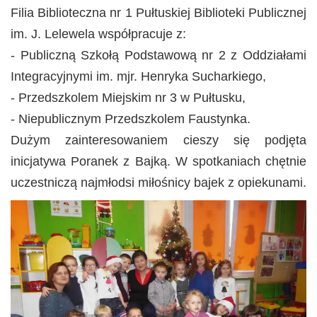
Filia Biblioteczna nr 1 Pułtuskiej Biblioteki Publicznej
im. J. Lelewela współpracuje z:
- Publiczną Szkołą Podstawową nr 2 z Oddziałami
Integracyjnymi im. mjr. Henryka Sucharkiego,
- Przedszkolem Miejskim nr 3 w Pułtusku,
- Niepublicznym Przedszkolem Faustynka.
Dużym zainteresowaniem cieszy się podjęta
inicjatywa Poranek z Bajką. W spotkaniach chętnie
uczestniczą najmłodsi miłośnicy bajek z opiekunami.