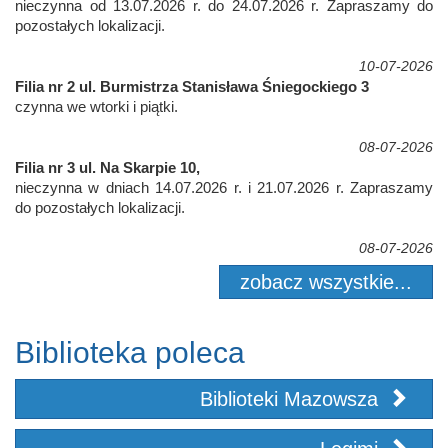
nieczynna od 13.07.2026 r. do 24.07.2026 r. Zapraszamy do
pozostałych lokalizacji.
10-07-2026
Filia nr 2 ul. Burmistrza Stanisława Śniegockiego 3
czynna we wtorki i piątki.
08-07-2026
Filia nr 3 ul. Na Skarpie 10,
nieczynna w dniach 14.07.2026 r. i 21.07.2026 r. Zapraszamy
do pozostałych lokalizacji.
08-07-2026
zobacz wszystkie...
Biblioteka poleca
Biblioteki Mazowsza