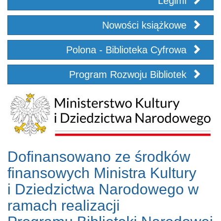
Legimi
Nowości książkowe
Polona - Biblioteka Cyfrowa
Program Rozwoju Bibliotek
Dofinansowano ze środków
finansowych Ministra Kultury
i Dziedzictwa Narodowego w
ramach realizacji