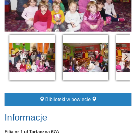
Biblioteki w powiecie
Informacje
Filia nr 1 ul Tartaczna 67A