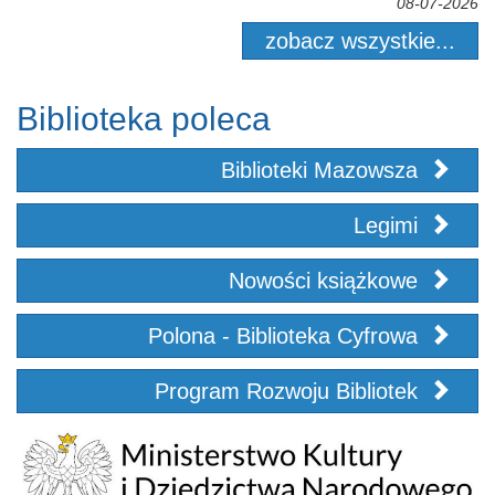
08-07-2026
zobacz wszystkie...
Biblioteka poleca
Biblioteki Mazowsza
Legimi
Nowości książkowe
Polona - Biblioteka Cyfrowa
Program Rozwoju Bibliotek