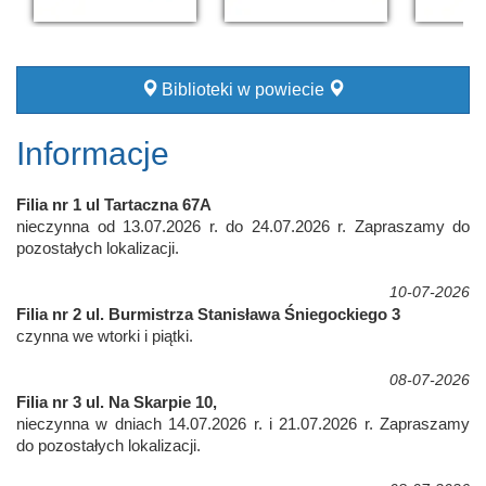
Biblioteki w powiecie
Informacje
Filia nr 1 ul Tartaczna 67A
nieczynna od 13.07.2026 r. do 24.07.2026 r. Zapraszamy do
pozostałych lokalizacji.
10-07-2026
Filia nr 2 ul. Burmistrza Stanisława Śniegockiego 3
czynna we wtorki i piątki.
08-07-2026
Filia nr 3 ul. Na Skarpie 10,
nieczynna w dniach 14.07.2026 r. i 21.07.2026 r. Zapraszamy
do pozostałych lokalizacji.