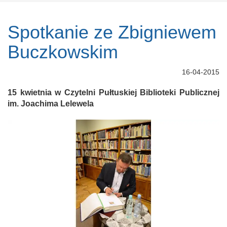
Spotkanie ze Zbigniewem
Buczkowskim
16-04-2015
15 kwietnia w Czytelni Pułtuskiej Biblioteki Publicznej
im. Joachima Lelewela