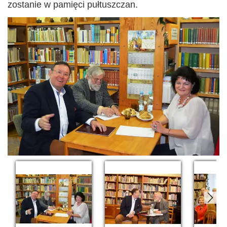
zostanie w pamięci pułtuszczan.