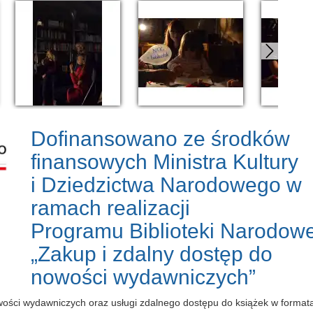
Dofinansowano ze środków
finansowych Ministra Kultury
i Dziedzictwa Narodowego w
ramach realizacji
Programu Biblioteki Narodowe
„Zakup i zdalny dostęp do
nowości wydawniczych”
owości wydawniczych oraz usługi zdalnego dostępu do książek w forma