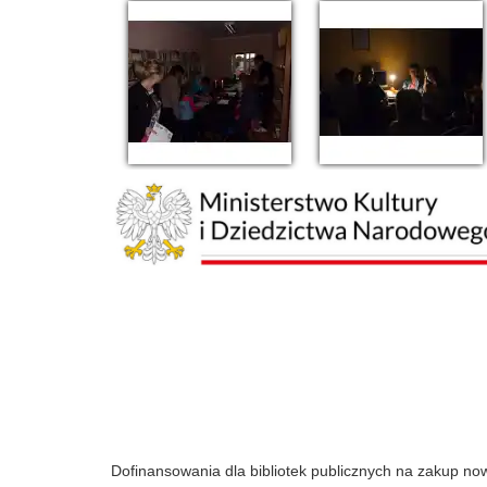
Dofinansowania dla bibliotek publicznych na zakup n