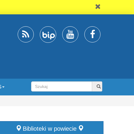
S
Biblioteki w powiecie