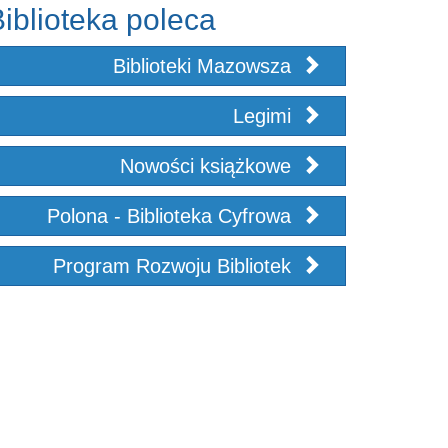
iblioteka poleca
Biblioteki Mazowsza
Legimi
Nowości książkowe
Polona - Biblioteka Cyfrowa
Program Rozwoju Bibliotek