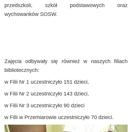
przedszkoli, szkół podstawowych oraz
wychowanków SOSW.
Zajęcia odbywały się również w naszych filiach
bibliotecznych:
w Filii Nr 1 uczestniczyło 151 dzieci,
w Filii Nr 2 uczestniczyło 143 dzieci,
w Filii Nr 3 uczestniczyło 90 dzieci
w Filii w Przemiarowie uczestniczyło 70 dzieci.