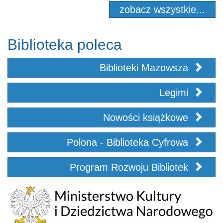
zobacz wszystkie...
Biblioteka poleca
Biblioteki Mazowsza
Legimi
Nowości książkowe
Polona - Biblioteka Cyfrowa
Program Rozwoju Bibliotek