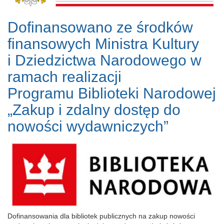
Dofinansowano ze środków
finansowych Ministra Kultury
i Dziedzictwa Narodowego w
ramach realizacji
Programu Biblioteki Narodowej
„Zakup i zdalny dostęp do
nowości wydawniczych”
Dofinansowania dla bibliotek publicznych na zakup nowości