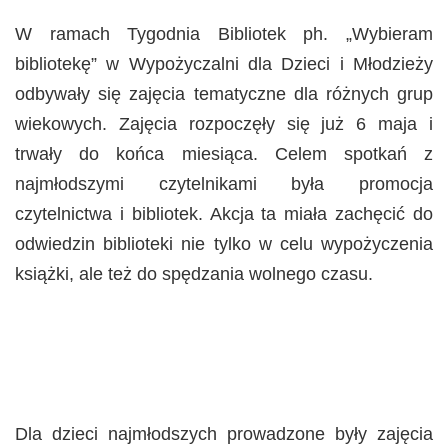
W ramach Tygodnia Bibliotek ph. „Wybieram
bibliotekę” w Wypożyczalni dla Dzieci i Młodzieży
odbywały się zajęcia tematyczne dla różnych grup
wiekowych. Zajęcia rozpoczęły się już 6 maja i
trwały do końca miesiąca. Celem spotkań z
najmłodszymi czytelnikami była promocja
czytelnictwa i bibliotek. Akcja ta miała zachęcić do
odwiedzin biblioteki nie tylko w celu wypożyczenia
książki, ale też do spędzania wolnego czasu.
Dla dzieci najmłodszych prowadzone były zajęcia