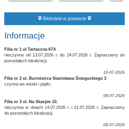
Biblioteki w powiecie
Informacje
Filia nr 1 ul Tartaczna 67A
nieczynna od 13.07.2026 r. do 24.07.2026 r. Zapraszamy do
pozostałych lokalizacji.
10-07-2026
Filia nr 2 ul. Burmistrza Stanisława Śniegockiego 3
czynna we wtorki i piątki.
08-07-2026
Filia nr 3 ul. Na Skarpie 10,
nieczynna w dniach 14.07.2026 r. i 21.07.2026 r. Zapraszamy
do pozostałych lokalizacji.
08-07-2026