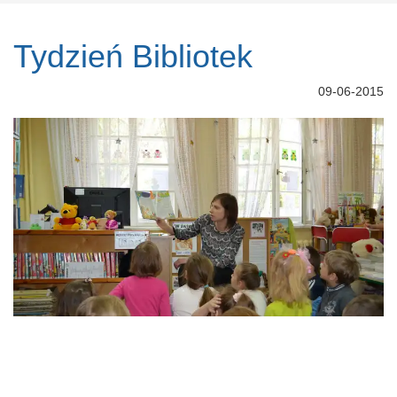
Tydzień Bibliotek
09-06-2015