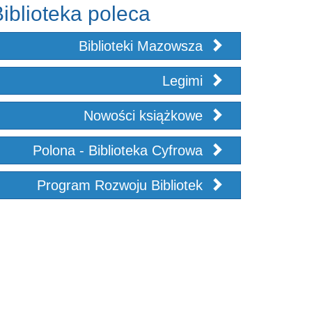
iblioteka poleca
Biblioteki Mazowsza
Legimi
Nowości książkowe
Polona - Biblioteka Cyfrowa
Program Rozwoju Bibliotek