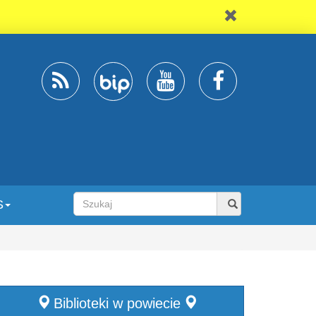
S
Biblioteki w powiecie