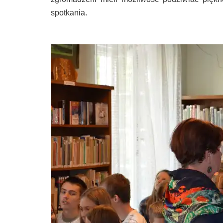
spotkania.