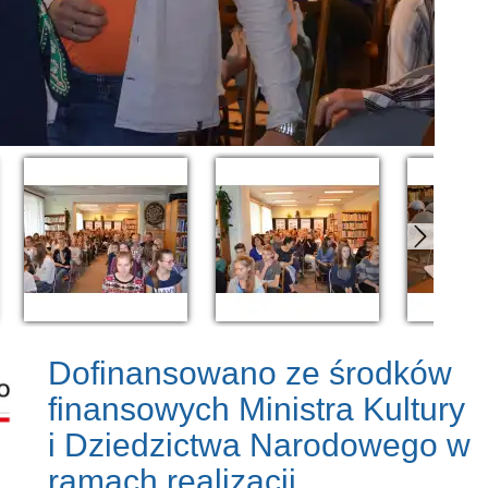
Dofinansowano ze środków
finansowych Ministra Kultury
i Dziedzictwa Narodowego w
ramach realizacji