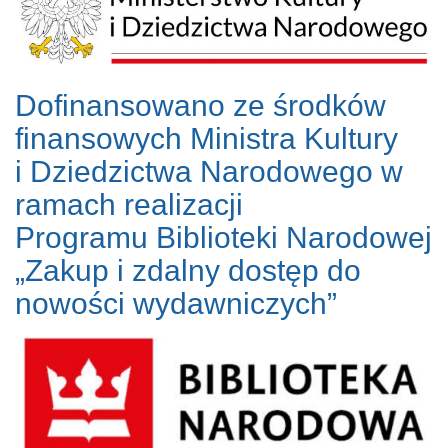
Dofinansowano ze środków
finansowych Ministra Kultury
i Dziedzictwa Narodowego w
ramach realizacji
Programu Biblioteki Narodowej
„Zakup i zdalny dostęp do
nowości wydawniczych”