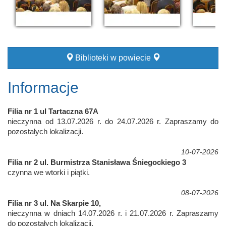
Biblioteki w powiecie
Informacje
Filia nr 1 ul Tartaczna 67A
nieczynna od 13.07.2026 r. do 24.07.2026 r. Zapraszamy do
pozostałych lokalizacji.
10-07-2026
Filia nr 2 ul. Burmistrza Stanisława Śniegockiego 3
czynna we wtorki i piątki.
08-07-2026
Filia nr 3 ul. Na Skarpie 10,
nieczynna w dniach 14.07.2026 r. i 21.07.2026 r. Zapraszamy
do pozostałych lokalizacji.