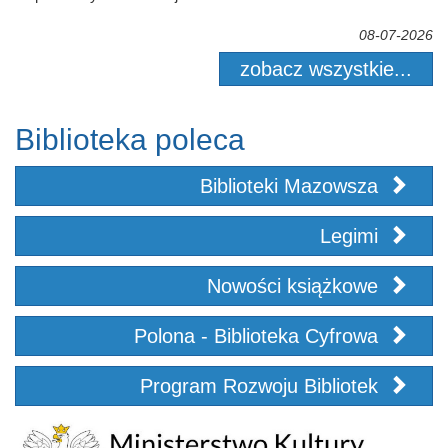
08-07-2026
zobacz wszystkie...
Biblioteka poleca
Biblioteki Mazowsza
Legimi
Nowości książkowe
Polona - Biblioteka Cyfrowa
Program Rozwoju Bibliotek