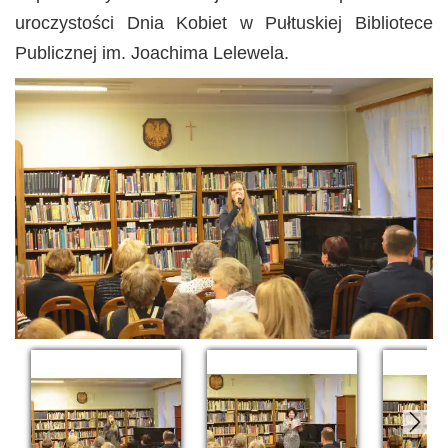
uroczystości Dnia Kobiet w Pułtuskiej Bibliotece
Publicznej im. Joachima Lelewela.