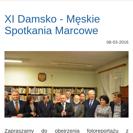
XI Damsko - Męskie
Spotkania Marcowe
08-03-2016
Zapraszamy do obejrzenia fotoreportażu z