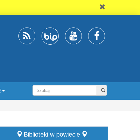
S
Biblioteki w powiecie