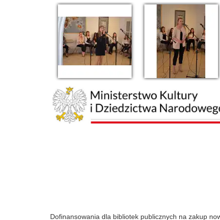
Dofinansowania dla bibliotek publicznych na zakup n