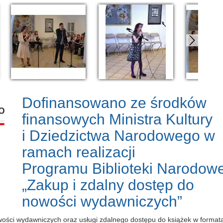
Dofinansowano ze środków
finansowych Ministra Kultury
i Dziedzictwa Narodowego w
ramach realizacji
Programu Biblioteki Narodowe
„Zakup i zdalny dostęp do
nowości wydawniczych”
owości wydawniczych oraz usługi zdalnego dostępu do książek w forma