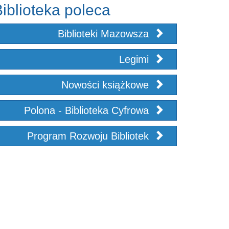
iblioteka poleca
Biblioteki Mazowsza
Legimi
Nowości książkowe
Polona - Biblioteka Cyfrowa
Program Rozwoju Bibliotek