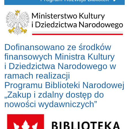
Dofinansowano ze środków
finansowych Ministra Kultury
i Dziedzictwa Narodowego w
ramach realizacji
Programu Biblioteki Narodowej
„Zakup i zdalny dostęp do
nowości wydawniczych”