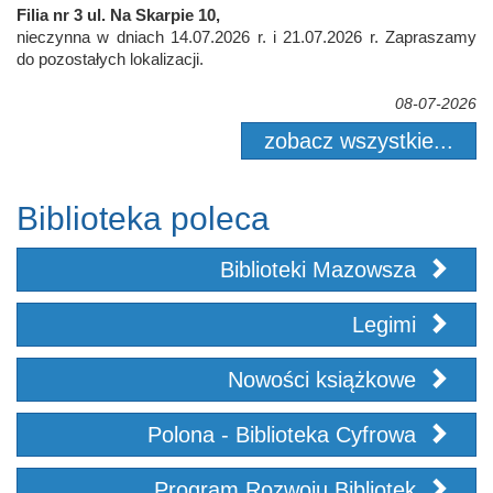
Filia nr 3 ul. Na Skarpie 10,
nieczynna w dniach 14.07.2026 r. i 21.07.2026 r. Zapraszamy
do pozostałych lokalizacji.
08-07-2026
zobacz wszystkie...
Biblioteka poleca
Biblioteki Mazowsza
Legimi
Nowości książkowe
Polona - Biblioteka Cyfrowa
Program Rozwoju Bibliotek