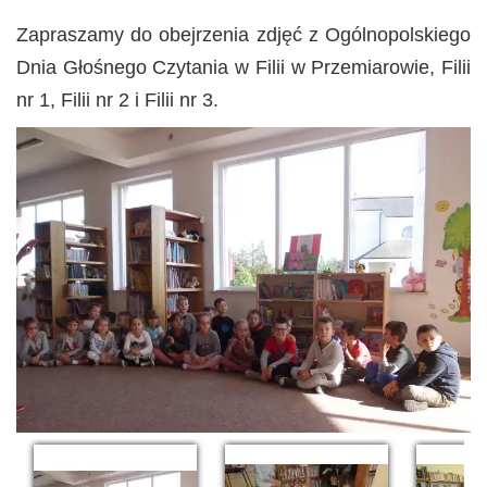
Zapraszamy do obejrzenia zdjęć z Ogólnopolskiego
Dnia Głośnego Czytania w Filii w Przemiarowie, Filii
nr 1, Filii nr 2 i Filii nr 3.