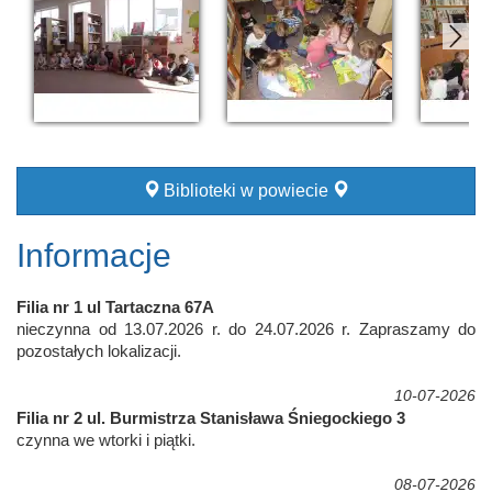
Biblioteki w powiecie
Informacje
Filia nr 1 ul Tartaczna 67A
nieczynna od 13.07.2026 r. do 24.07.2026 r. Zapraszamy do
pozostałych lokalizacji.
10-07-2026
Filia nr 2 ul. Burmistrza Stanisława Śniegockiego 3
czynna we wtorki i piątki.
08-07-2026