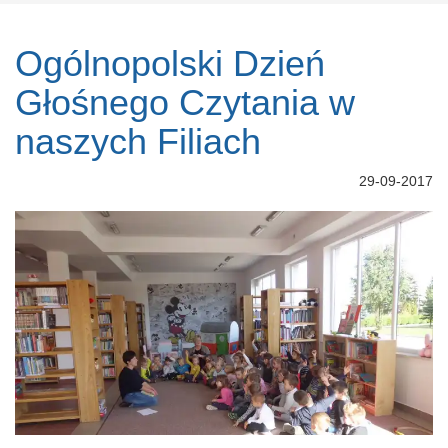
Ogólnopolski Dzień
Głośnego Czytania w
naszych Filiach
29-09-2017