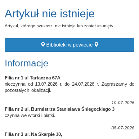
Artykuł nie istnieje
Artykuł, którego szukasz, nie istnieje lub został usunięty.
Biblioteki w powiecie
Informacje
Filia nr 1 ul Tartaczna 67A
nieczynna od 13.07.2026 r. do 24.07.2026 r. Zapraszamy do
pozostałych lokalizacji.
10-07-2026
Filia nr 2 ul. Burmistrza Stanisława Śniegockiego 3
czynna we wtorki i piątki.
08-07-2026
Filia nr 3 ul. Na Skarpie 10,