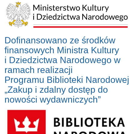
Dofinansowano ze środków
finansowych Ministra Kultury
i Dziedzictwa Narodowego w
ramach realizacji
Programu Biblioteki Narodowej
„Zakup i zdalny dostęp do
nowości wydawniczych”