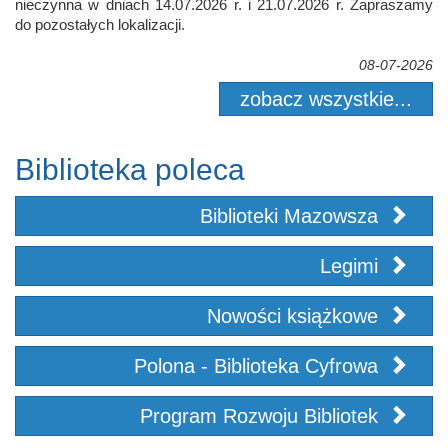
nieczynna w dniach 14.07.2026 r. i 21.07.2026 r. Zapraszamy
do pozostałych lokalizacji.
08-07-2026
zobacz wszystkie...
Biblioteka poleca
Biblioteki Mazowsza
Legimi
Nowości książkowe
Polona - Biblioteka Cyfrowa
Program Rozwoju Bibliotek