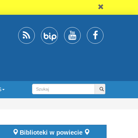
S
Biblioteki w powiecie