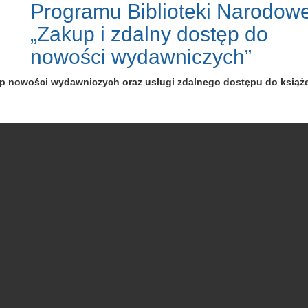
Programu Biblioteki Narodowe
„Zakup i zdalny dostęp do
nowości wydawniczych”
up nowości wydawniczych oraz usługi zdalnego dostępu do książ