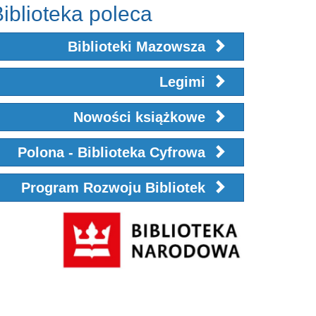
iblioteka poleca
Biblioteki Mazowsza
Legimi
Nowości książkowe
Polona - Biblioteka Cyfrowa
Program Rozwoju Bibliotek