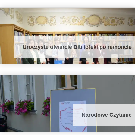
Uroczyste otwarcie Biblioteki po remoncie
Narodowe Czytanie