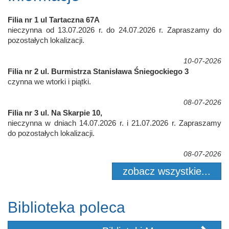
Filia nr 1 ul Tartaczna 67A
nieczynna od 13.07.2026 r. do 24.07.2026 r. Zapraszamy do
pozostałych lokalizacji.
10-07-2026
Filia nr 2 ul. Burmistrza Stanisława Śniegockiego 3
czynna we wtorki i piątki.
08-07-2026
Filia nr 3 ul. Na Skarpie 10,
nieczynna w dniach 14.07.2026 r. i 21.07.2026 r. Zapraszamy
do pozostałych lokalizacji.
08-07-2026
zobacz wszystkie...
Biblioteka poleca