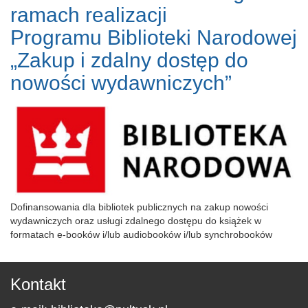
ramach realizacji
Programu Biblioteki Narodowej
„Zakup i zdalny dostęp do
nowości wydawniczych”
Dofinansowania dla bibliotek publicznych na zakup nowości
wydawniczych oraz usługi zdalnego dostępu do książek w
formatach e-booków i/lub audiobooków i/lub synchrobooków
Kontakt