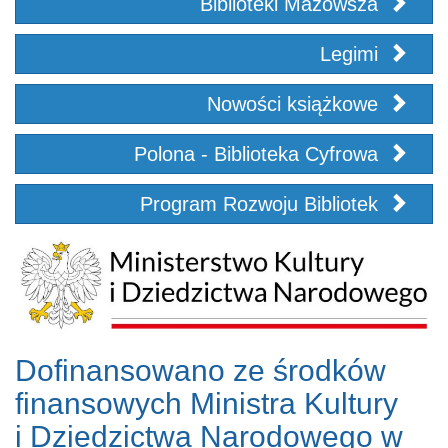
Biblioteki Mazowsza
Legimi
Nowości książkowe
Polona - Biblioteka Cyfrowa
Program Rozwoju Bibliotek
Dofinansowano ze środków
finansowych Ministra Kultury
i Dziedzictwa Narodowego w