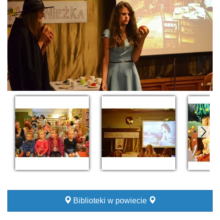
Biblioteki w powiecie