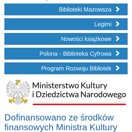
Biblioteki Mazowsza
Legimi
Nowości książkowe
Polona - Biblioteka Cyfrowa
Program Rozwoju Bibliotek
Dofinansowano ze środków
finansowych Ministra Kultury