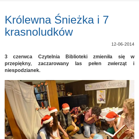
Królewna Śnieżka i 7
krasnoludków
12-06-2014
3 czerwca Czytelnia Biblioteki zmieniła się w
przepiękny, zaczarowany las pełen zwierząt i
niespodzianek.