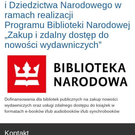
i Dziedzictwa Narodowego w
ramach realizacji
Programu Biblioteki Narodowej
„Zakup i zdalny dostęp do
nowości wydawniczych”
Dofinansowania dla bibliotek publicznych na zakup nowości
wydawniczych oraz usługi zdalnego dostępu do książek w
formatach e-booków i/lub audiobooków i/lub synchrobooków
Kontakt