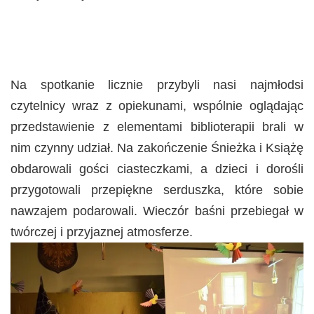
Na spotkanie licznie przybyli nasi najmłodsi
czytelnicy wraz z opiekunami, wspólnie oglądając
przedstawienie z elementami biblioterapii brali w
nim czynny udział. Na zakończenie Śnieżka i Książę
obdarowali gości ciasteczkami, a dzieci i dorośli
przygotowali przepiękne serduszka, które sobie
nawzajem podarowali. Wieczór baśni przebiegał w
twórczej i przyjaznej atmosferze.