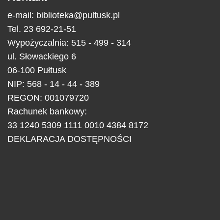
e-mail:
biblioteka@pultusk.pl
Tel.
23 692-21-51
Wypożyczalnia: 515 - 499 - 314
ul.
Słowackiego 6
06-100
Pułtusk
NIP: 568 - 14 - 44 - 389
REGON: 001079720
Rachunek bankowy:
33 1240 5309 1111 0010 4384 8172
DEKLARACJA DOSTĘPNOŚCI