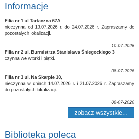
Informacje
Filia nr 1 ul Tartaczna 67A
nieczynna od 13.07.2026 r. do 24.07.2026 r. Zapraszamy do
pozostałych lokalizacji.
10-07-2026
Filia nr 2 ul. Burmistrza Stanisława Śniegockiego 3
czynna we wtorki i piątki.
08-07-2026
Filia nr 3 ul. Na Skarpie 10,
nieczynna w dniach 14.07.2026 r. i 21.07.2026 r. Zapraszamy
do pozostałych lokalizacji.
08-07-2026
zobacz wszystkie...
Biblioteka poleca