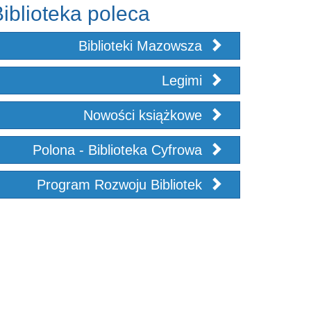
iblioteka poleca
Biblioteki Mazowsza
Legimi
Nowości książkowe
Polona - Biblioteka Cyfrowa
Program Rozwoju Bibliotek