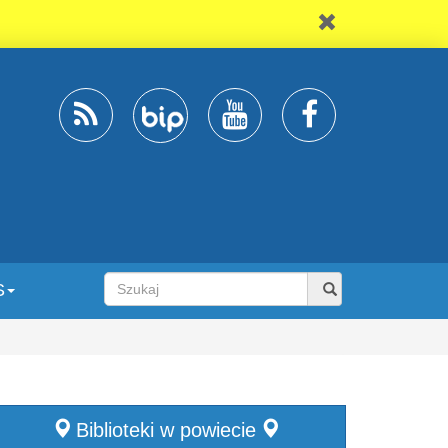
S
Biblioteki w powiecie