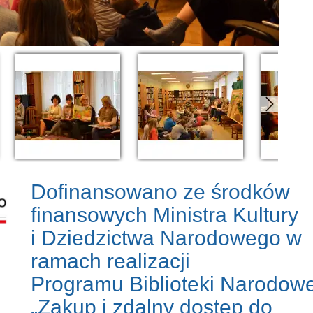
Dofinansowano ze środków
finansowych Ministra Kultury
i Dziedzictwa Narodowego w
ramach realizacji
Programu Biblioteki Narodowe
„Zakup i zdalny dostęp do