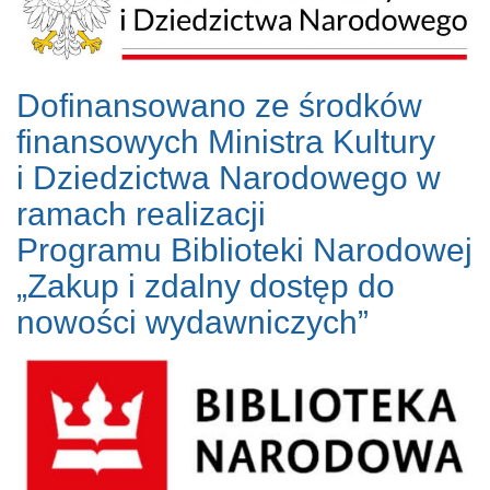
Dofinansowano ze środków
finansowych Ministra Kultury
i Dziedzictwa Narodowego w
ramach realizacji
Programu Biblioteki Narodowej
„Zakup i zdalny dostęp do
nowości wydawniczych”