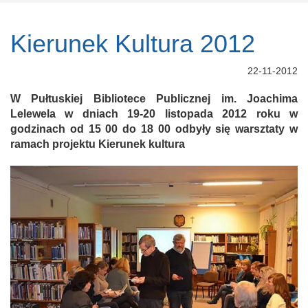
Kierunek Kultura 2012
22-11-2012
W Pułtuskiej Bibliotece Publicznej im. Joachima
Lelewela w dniach 19-20 listopada 2012 roku w
godzinach od 15 00 do 18 00 odbyły się warsztaty w
ramach projektu Kierunek kultura