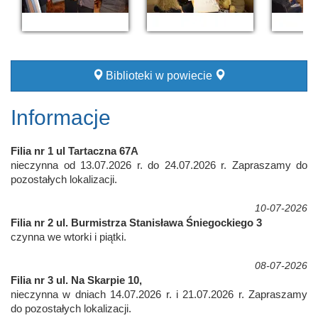
Biblioteki w powiecie
Informacje
Filia nr 1 ul Tartaczna 67A
nieczynna od 13.07.2026 r. do 24.07.2026 r. Zapraszamy do
pozostałych lokalizacji.
10-07-2026
Filia nr 2 ul. Burmistrza Stanisława Śniegockiego 3
czynna we wtorki i piątki.
08-07-2026
Filia nr 3 ul. Na Skarpie 10,
nieczynna w dniach 14.07.2026 r. i 21.07.2026 r. Zapraszamy
do pozostałych lokalizacji.