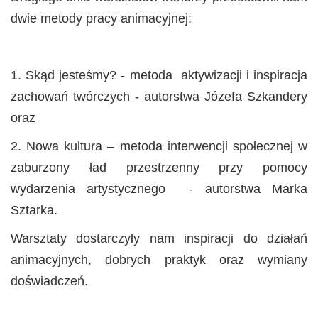
dwie metody pracy animacyjnej:
1. Skąd jesteśmy? - metoda aktywizacji i inspiracja
zachowań twórczych - autorstwa Józefa Szkandery
oraz
2. Nowa kultura – metoda interwencji społecznej w
zaburzony ład przestrzenny przy pomocy
wydarzenia artystycznego - autorstwa Marka
Sztarka.
Warsztaty dostarczyły nam inspiracji do działań
animacyjnych, dobrych praktyk oraz wymiany
doświadczeń.