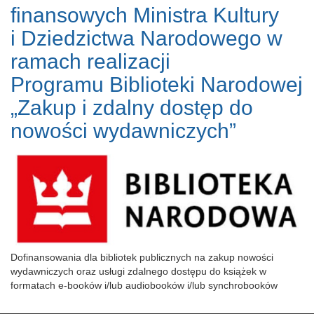
finansowych Ministra Kultury
i Dziedzictwa Narodowego w
ramach realizacji
Programu Biblioteki Narodowej
„Zakup i zdalny dostęp do
nowości wydawniczych”
Dofinansowania dla bibliotek publicznych na zakup nowości
wydawniczych oraz usługi zdalnego dostępu do książek w
formatach e-booków i/lub audiobooków i/lub synchrobooków