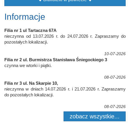
Informacje
Filia nr 1 ul Tartaczna 67A
nieczynna od 13.07.2026 r. do 24.07.2026 r. Zapraszamy do
pozostałych lokalizacji.
10-07-2026
Filia nr 2 ul. Burmistrza Stanisława Śniegockiego 3
czynna we wtorki i piątki.
08-07-2026
Filia nr 3 ul. Na Skarpie 10,
nieczynna w dniach 14.07.2026 r. i 21.07.2026 r. Zapraszamy
do pozostałych lokalizacji.
08-07-2026
zobacz wszystkie...