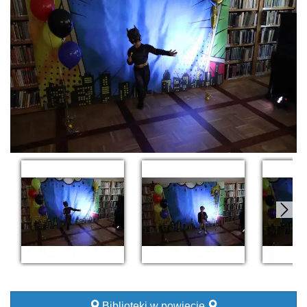
Biblioteki w powiecie