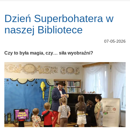
Dzień Superbohatera w
naszej Bibliotece
07-05-2026
Czy to była magia, czy… siła wyobraźni?