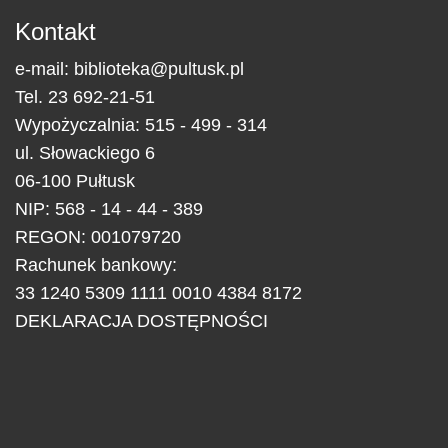
Kontakt
e-mail:
biblioteka@pultusk.pl
Tel.
23 692-21-51
Wypożyczalnia: 515 - 499 - 314
ul.
Słowackiego 6
06-100
Pułtusk
NIP: 568 - 14 - 44 - 389
REGON: 001079720
Rachunek bankowy:
33 1240 5309 1111 0010 4384 8172
DEKLARACJA DOSTĘPNOŚCI