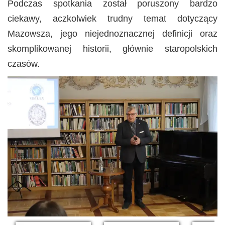
Podczas spotkania został poruszony bardzo
ciekawy, aczkolwiek trudny temat dotyczący
Mazowsza, jego niejednoznacznej definicji oraz
skomplikowanej historii, głównie staropolskich
czasów.