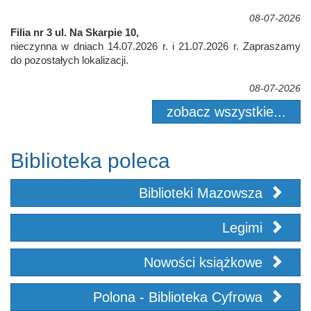
08-07-2026
Filia nr 3 ul. Na Skarpie 10,
nieczynna w dniach 14.07.2026 r. i 21.07.2026 r. Zapraszamy
do pozostałych lokalizacji.
08-07-2026
zobacz wszystkie...
Biblioteka poleca
Biblioteki Mazowsza
Legimi
Nowości książkowe
Polona - Biblioteka Cyfrowa