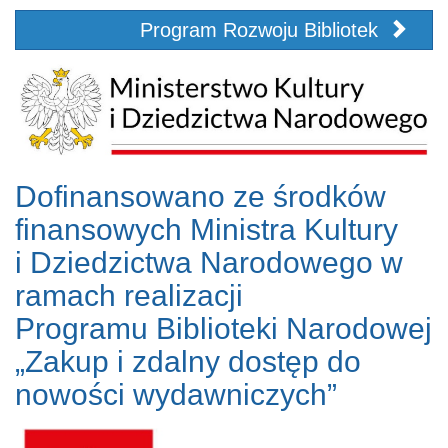
Program Rozwoju Bibliotek
Dofinansowano ze środków
finansowych Ministra Kultury
i Dziedzictwa Narodowego w
ramach realizacji
Programu Biblioteki Narodowej
„Zakup i zdalny dostęp do
nowości wydawniczych”