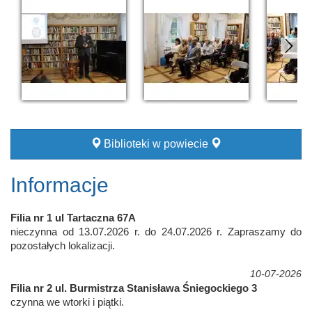
Biblioteki w powiecie
Informacje
Filia nr 1 ul Tartaczna 67A
nieczynna od 13.07.2026 r. do 24.07.2026 r. Zapraszamy do
pozostałych lokalizacji.
10-07-2026
Filia nr 2 ul. Burmistrza Stanisława Śniegockiego 3
czynna we wtorki i piątki.