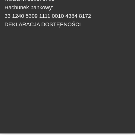
Rachunek bankowy:
33 1240 5309 1111 0010 4384 8172
DEKLARACJA DOSTĘPNOŚCI