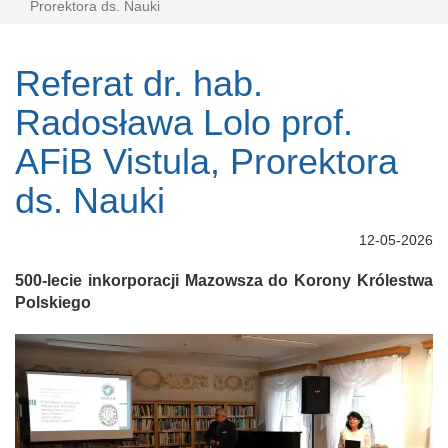
Prorektora ds. Nauki
Referat dr. hab.
Radosława Lolo prof.
AFiB Vistula, Prorektora
ds. Nauki
12-05-2026
500-lecie inkorporacji Mazowsza do Korony Królestwa
Polskiego