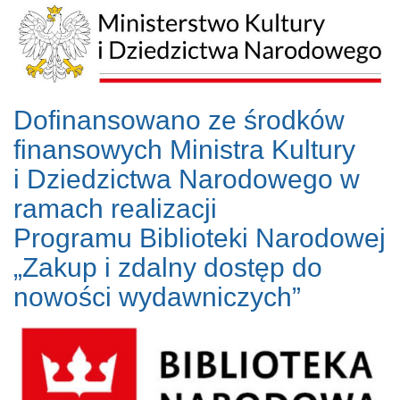
Dofinansowano ze środków
finansowych Ministra Kultury
i Dziedzictwa Narodowego w
ramach realizacji
Programu Biblioteki Narodowej
„Zakup i zdalny dostęp do
nowości wydawniczych”