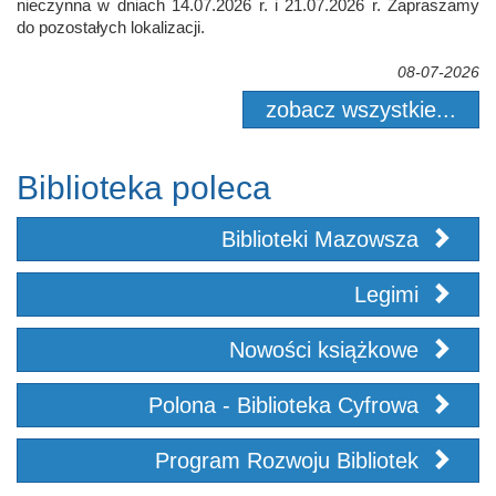
nieczynna w dniach 14.07.2026 r. i 21.07.2026 r. Zapraszamy
do pozostałych lokalizacji.
08-07-2026
zobacz wszystkie...
Biblioteka poleca
Biblioteki Mazowsza
Legimi
Nowości książkowe
Polona - Biblioteka Cyfrowa
Program Rozwoju Bibliotek