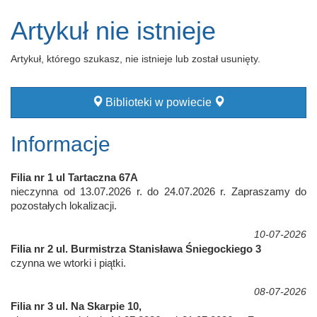
Artykuł nie istnieje
Artykuł, którego szukasz, nie istnieje lub został usunięty.
Biblioteki w powiecie
Informacje
Filia nr 1 ul Tartaczna 67A
nieczynna od 13.07.2026 r. do 24.07.2026 r. Zapraszamy do
pozostałych lokalizacji.
10-07-2026
Filia nr 2 ul. Burmistrza Stanisława Śniegockiego 3
czynna we wtorki i piątki.
08-07-2026
Filia nr 3 ul. Na Skarpie 10,